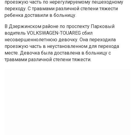
проезжую часть по нерегулируемому пешеходному
переходу. С травмами различной степени тяжести
ребенка доставили в больницу.
В Дзержинском районе по проспекту Парковый
водитель VOLKSWAGEN-TOUAREG сбил
несовершеннолетнюю девочку. Она переходила
проезжую часть в неустановленном для перехода
месте. Девочка была доставлена в больницу с
травмами различной степени тяжести.