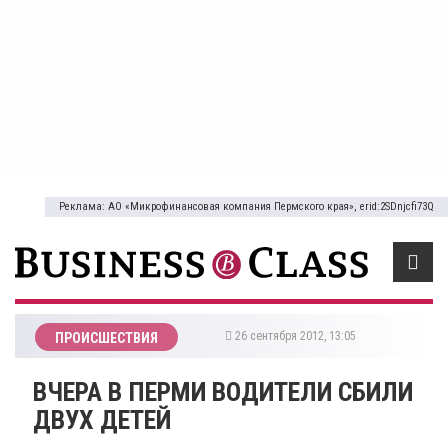
Реклама: АО «Микрофинансовая компания Пермского края», erid:2SDnjcfi73Q
26 сентября 2012, 13:05
ПРОИСШЕСТВИЯ
ВЧЕРА В ПЕРМИ ВОДИТЕЛИ СБИЛИ
ДВУХ ДЕТЕЙ