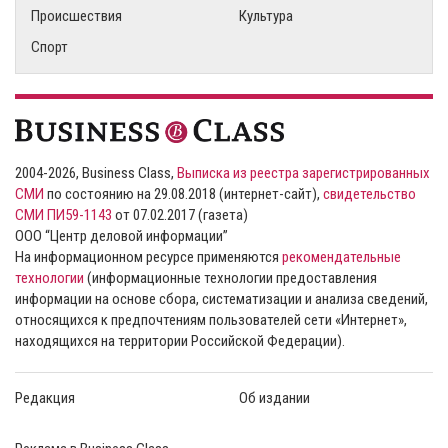
Происшествия
Культура
Спорт
2004-2026, Business Class,
Выписка из реестра зарегистрированных
СМИ
по состоянию на 29.08.2018 (интернет-сайт),
свидетельство
СМИ ПИ59-1143
от 07.02.2017 (газета)
ООО “Центр деловой информации”
На информационном ресурсе применяются
рекомендательные
технологии
(информационные технологии предоставления
информации на основе сбора, систематизации и анализа сведений,
относящихся к предпочтениям пользователей сети «Интернет»,
находящихся на территории Российской Федерации).
Редакция
Об издании