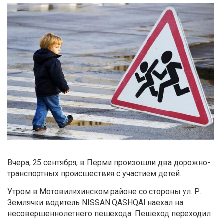
Вчера, 25 сентября, в Перми произошли два дорожно-
транспортных происшествия с участием детей.
Утром в Мотовилихинском районе со стороны ул. Р.
Землячки водитель NISSAN QASHQAI наехал на
несовершеннолетнего пешехода. Пешеход переходил