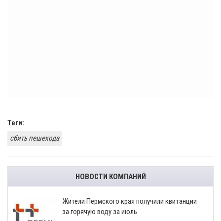
Теги:
сбить пешехода
НОВОСТИ КОМПАНИЙ
​Жители Пермского края получили квитанции
за горячую воду за июль