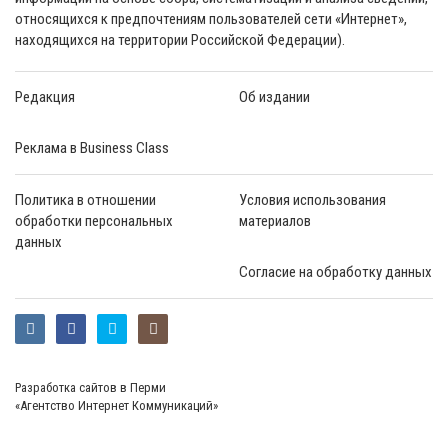
относящихся к предпочтениям пользователей сети «Интернет»,
находящихся на территории Российской Федерации).
Редакция
Об издании
Реклама в Business Class
Политика в отношении
Условия использования
обработки персональных
материалов
данных
Согласие на обработку данных
Разработка сайтов в Перми
«Агентство Интернет Коммуникаций»