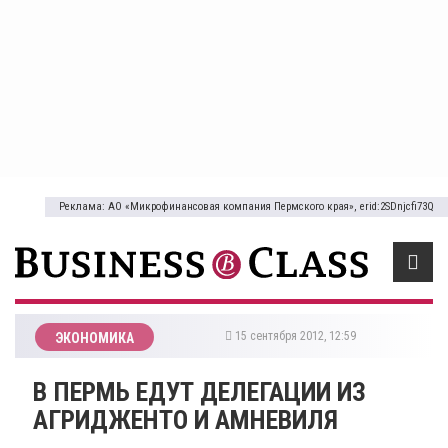
Реклама: АО «Микрофинансовая компания Пермского края», erid:2SDnjcfi73Q
15 сентября 2012, 12:59
ЭКОНОМИКА
В ПЕРМЬ ЕДУТ ДЕЛЕГАЦИИ ИЗ
АГРИДЖЕНТО И АМНЕВИЛЯ