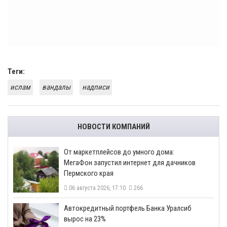
Теги:
ислам
вандалы
надписи
НОВОСТИ КОМПАНИЙ
От маркетплейсов до умного дома:
МегаФон запустил интернет для дачников
Пермского края
06 августа 2026, 17:10
266
​Автокредитный портфель Банка Уралсиб
вырос на 23%