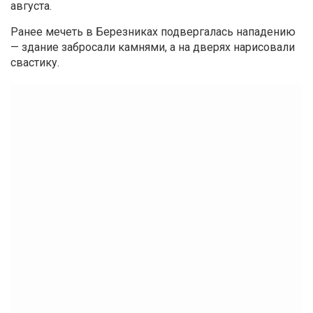
августа.
Ранее мечеть в Березниках подвергалась нападению
— здание забросали камнями, а на дверях нарисовали
свастику.