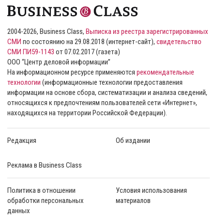
2004-2026, Business Class,
Выписка из реестра зарегистрированных
СМИ
по состоянию на 29.08.2018 (интернет-сайт),
свидетельство
СМИ ПИ59-1143
от 07.02.2017 (газета)
ООО “Центр деловой информации”
На информационном ресурсе применяются
рекомендательные
технологии
(информационные технологии предоставления
информации на основе сбора, систематизации и анализа сведений,
относящихся к предпочтениям пользователей сети «Интернет»,
находящихся на территории Российской Федерации).
Редакция
Об издании
Реклама в Business Class
Политика в отношении
Условия использования
обработки персональных
материалов
данных