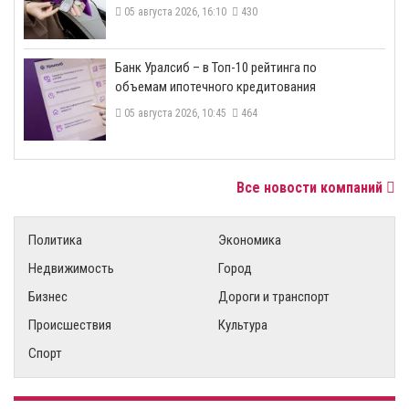
05 августа 2026, 16:10
430
​Банк Уралсиб – в Топ-10 рейтинга по
объемам ипотечного кредитования
05 августа 2026, 10:45
464
Все новости компаний
Политика
Экономика
Недвижимость
Город
Бизнес
Дороги и транспорт
Происшествия
Культура
Спорт