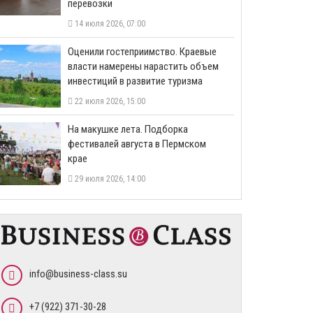
перевозки
14 июля 2026, 07:00
Оценили гостеприимство. Краевые
власти намерены нарастить объем
инвестиций в развитие туризма
22 июля 2026, 15:00
На макушке лета. Подборка
фестивалей августа в Пермском
крае
29 июля 2026, 14:00
info@business-class.su
+7 (922) 371-30-28