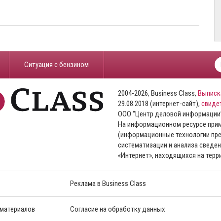
​Ситуация с бензином
2004-2026, Business Class,
Выписк
29.08.2018 (интернет-сайт),
свиде
ООО “Центр деловой информации
На информационном ресурсе пр
(информационные технологии пре
систематизации и анализа сведен
«Интернет», находящихся на тер
Реклама в Business Class
 материалов
Согласие на обработку данных