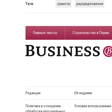
Теги:
грамоты
рацпредложения
Главные тексты
Строительство в Перми
Редакция
Об издании
Политика в отношении
Условия использования
обработки персональных