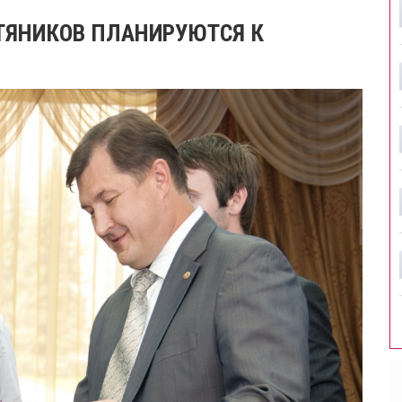
ТЯНИКОВ ПЛАНИРУЮТСЯ К