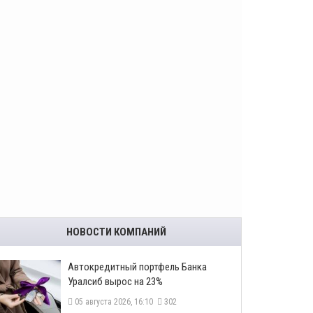
НОВОСТИ КОМПАНИЙ
​Автокредитный портфель Банка
Уралсиб вырос на 23%
05 августа 2026, 16:10
302