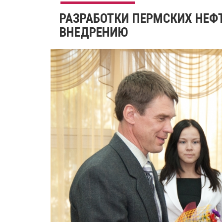
РАЗРАБОТКИ ПЕРМСКИХ НЕФ
ВНЕДРЕНИЮ