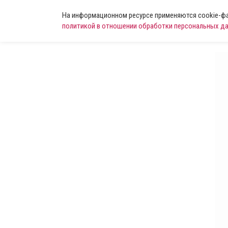
На информационном ресурсе применяются cookie-фай
политикой в отношении обработки персональных д