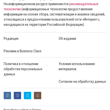
На информационном ресурсе применяются
рекомендательные
технологии
(информационные технологии предоставления
информации на основе сбора, систематизации и анализа сведений,
относящихся к предпочтениям пользователей сети «Интернет»,
находящихся на территории Российской Федерации).
Редакция
Об издании
Реклама в Business Class
Политика в отношении
Условия использования
обработки персональных
материалов
данных
Согласие на обработку данных
Разработка сайтов в Перми