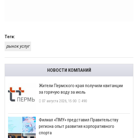
Теги:
рынок услуг
НОВОСТИ КОМПАНИЙ
​Жители Пермского края получили квитанции
за горячую воду за июль
07 августа 2026, 15:00
490
​Филиал «ПМУ» представил Правительству
региона опыт развития корпоративного
спорта