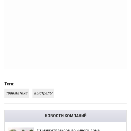
Теги:
травматика
выстрелы
НОВОСТИ КОМПАНИЙ
От маркетплейсов до умного дома: