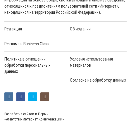
относящихся к предпочтениям пользователей сети «Интернет»,
находящихся на территории Российской Федерации).
Редакция
Об издании
Реклама в Business Class
Политика в отношении
Условия использования
обработки персональных
материалов
данных
Согласие на обработку данных
Разработка сайтов в Перми
«Агентство Интернет Коммуникаций»