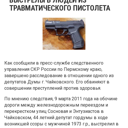
ТРАВМАТИЧЕСКОГО ПИСТОЛЕТА
Как сообщили в пресс-службе следственного
управления СКР России по Пермскому краю,
завершено расследование в отношении одного из
депутатов Думы г. Чайковского. Его обвиняют в
совершении преступлений против здоровья.
По мнению следствия, 9 марта 2011 года на обочине
дороги между железнодорожным переездом и
перекрестком улиц Сосновая и Энтузиастов в
Чайковском, 44 летний депутат гордумы в ходе
возникшей ссоры с мужчиной 1973 г.р., выстрелил в