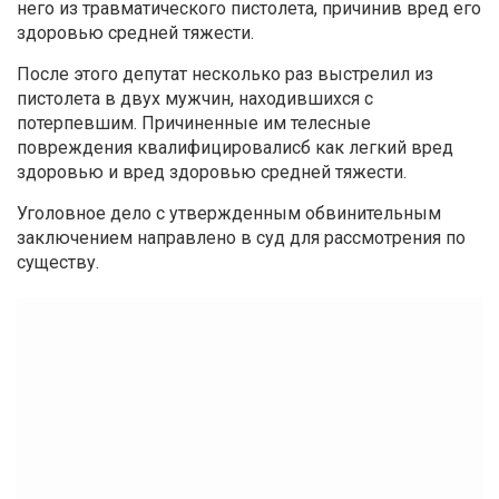
него из травматического пистолета, причинив вред его
здоровью средней тяжести.
После этого депутат несколько раз выстрелил из
пистолета в двух мужчин, находившихся с
потерпевшим. Причиненные им телесные
повреждения квалифицировалисб как легкий вред
здоровью и вред здоровью средней тяжести.
Уголовное дело с утвержденным обвинительным
заключением направлено в суд для рассмотрения по
существу.