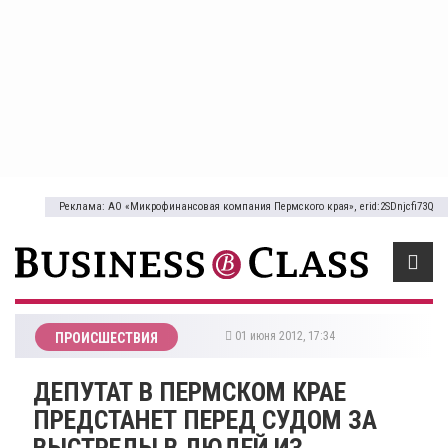
Реклама: АО «Микрофинансовая компания Пермского края», erid:2SDnjcfi73Q
01 июня 2012, 17:34
ПРОИСШЕСТВИЯ
ДЕПУТАТ В ПЕРМСКОМ КРАЕ
ПРЕДСТАНЕТ ПЕРЕД СУДОМ ЗА
ВЫСТРЕЛЫ В ЛЮДЕЙ ИЗ