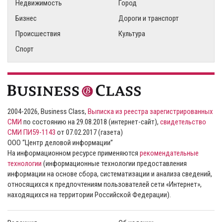
Недвижимость
Город
Бизнес
Дороги и транспорт
Происшествия
Культура
Спорт
2004-2026, Business Class,
Выписка из реестра зарегистрированных
СМИ
по состоянию на 29.08.2018 (интернет-сайт),
свидетельство
СМИ ПИ59-1143
от 07.02.2017 (газета)
ООО “Центр деловой информации”
На информационном ресурсе применяются
рекомендательные
технологии
(информационные технологии предоставления
информации на основе сбора, систематизации и анализа сведений,
относящихся к предпочтениям пользователей сети «Интернет»,
находящихся на территории Российской Федерации).