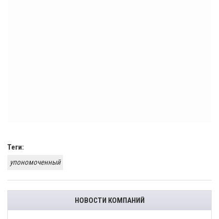
Теги:
упономоченный
НОВОСТИ КОМПАНИЙ