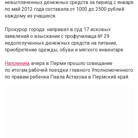
невыплаченных денежных средств за период с января
по май 2012 года составила от 1000 до 2500 рублей
каждому из учащихся.
Прокурор города направил в суд 17 исковых
заявлений о взыскании с профучилища № 29
недополученных денежных средств на питание,
приобретение одежды, обуви и мягкого инвентаря.
Напомним
, вчера в Перми прошло совещание
по итогам рабочей поездки главного Уполномоченного
по правам ребенка Павла Астахова в Пермский край.