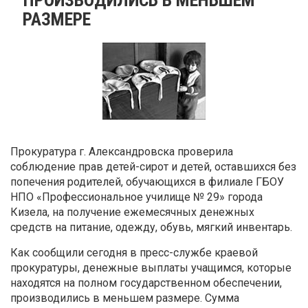
РАЗМЕРЕ
Прокуратура г. Александровска проверила
соблюдение прав детей-сирот и детей, оставшихся без
попечения родителей, обучающихся в филиале ГБОУ
НПО «Профессиональное училище № 29» города
Кизела, на получение ежемесячных денежных
средств на питание, одежду, обувь, мягкий инвентарь.
Как сообщили сегодня в пресс-службе краевой
прокуратуры, денежные выплаты учащимся, которые
находятся на полном государственном обеспечении,
производились в меньшем размере. Сумма