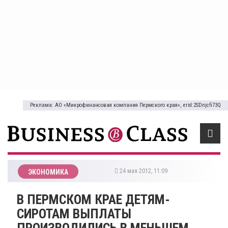
Реклама: АО «Микрофинансовая компания Пермского края», erid:2SDnjcfi73Q
24 мая 2012, 11:09
ЭКОНОМИКА
В ПЕРМСКОМ КРАЕ ДЕТЯМ-
СИРОТАМ ВЫПЛАТЫ
ПРОИЗВОДИЛИСЬ В МЕНЬШЕМ