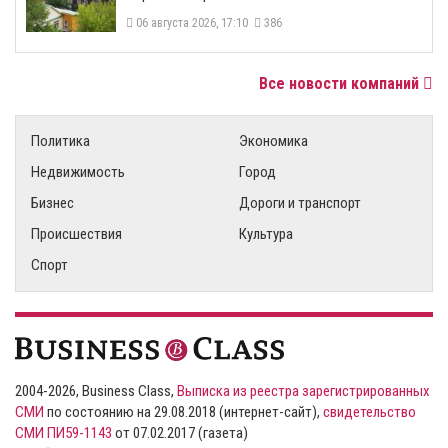
06 августа 2026, 17:10
386
Все новости компаний
Политика
Экономика
Недвижимость
Город
Бизнес
Дороги и транспорт
Происшествия
Культура
Спорт
2004-2026, Business Class,
Выписка из реестра зарегистрированных
СМИ
по состоянию на 29.08.2018 (интернет-сайт),
свидетельство
СМИ ПИ59-1143
от 07.02.2017 (газета)