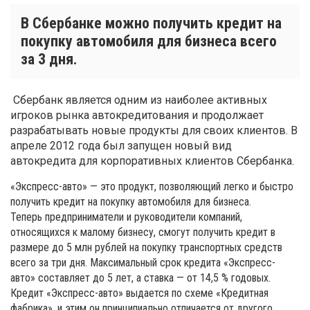
В Сбербанке можно получить кредит на
покупку автомобиля для бизнеса всего
за 3 дня.
Сбербанк является одним из наиболее активных
игроков рынка автокредитования и продолжает
разрабатывать новые продукты для своих клиентов. В
апреле 2012 года был запущен новый вид
автокредита для корпоративных клиентов Сбербанка.
«Экспресс-авто» — это продукт, позволяющий легко и быстро
получить кредит на покупку автомобиля для бизнеса.
Теперь предприниматели и руководители компаний,
относящихся к малому бизнесу, смогут получить кредит в
размере до 5 млн рублей на покупку транспортных средств
всего за три дня. Максимальный срок кредита «Экспресс-
авто» составляет до 5 лет, а ставка — от 14,5 % годовых.
Кредит «Экспресс-авто» выдается по схеме «Кредитная
фабрика», и этим он принципиально отличается от другого