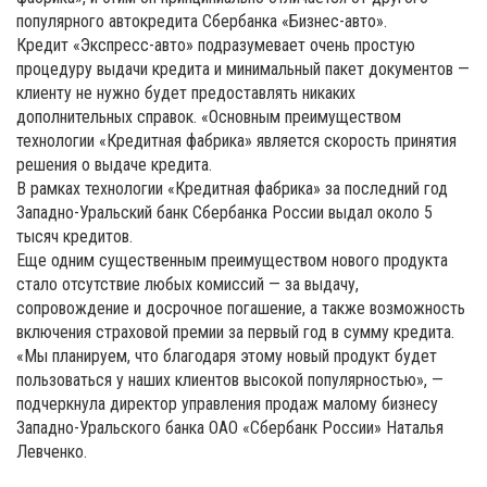
популярного автокредита Сбербанка «Бизнес-авто».
Кредит «Экспресс-авто» подразумевает очень простую
процедуру выдачи кредита и минимальный пакет документов —
клиенту не нужно будет предоставлять никаких
дополнительных справок. «Основным преимуществом
технологии «Кредитная фабрика» является скорость принятия
решения о выдаче кредита.
В рамках технологии «Кредитная фабрика» за последний год
Западно-Уральский банк Сбербанка России выдал около 5
тысяч кредитов.
Еще одним существенным преимуществом нового продукта
стало отсутствие любых комиссий — за выдачу,
сопровождение и досрочное погашение, а также возможность
включения страховой премии за первый год в сумму кредита.
«Мы планируем, что благодаря этому новый продукт будет
пользоваться у наших клиентов высокой популярностью», —
подчеркнула директор управления продаж малому бизнесу
Западно-Уральского банка ОАО «Сбербанк России» Наталья
Левченко.