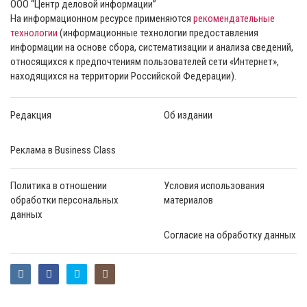
ООО “Центр деловой информации”
На информационном ресурсе применяются
рекомендательные
технологии
(информационные технологии предоставления
информации на основе сбора, систематизации и анализа сведений,
относящихся к предпочтениям пользователей сети «Интернет»,
находящихся на территории Российской Федерации).
Редакция
Об издании
Реклама в Business Class
Политика в отношении
Условия использования
обработки персональных
материалов
данных
Согласие на обработку данных