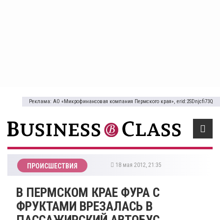
Реклама: АО «Микрофинансовая компания Пермского края», erid:2SDnjcfi73Q
18 мая 2012, 21:35
ПРОИСШЕСТВИЯ
В ПЕРМСКОМ КРАЕ ФУРА С
ФРУКТАМИ ВРЕЗАЛАСЬ В
ПАССАЖИРСКИЙ АВТОБУС