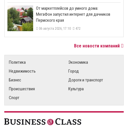
От маркетплейсов до умного дома:
МегаФон запустил интернет для дачников
Пермского края
06 августа 2026, 17:10
472
Все новости компаний
Политика
Экономика
Недвижимость
Город
Бизнес
Дороги и транспорт
Происшествия
Культура
Спорт