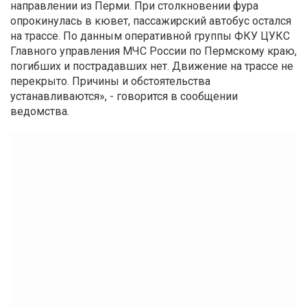
направлении из Перми. При столкновении фура
опрокинулась в кювет, пассажирский автобус остался
на трассе. По данным оперативной группы ФКУ ЦУКС
Главного управления МЧС России по Пермскому краю,
погибших и пострадавших нет. Движение на трассе не
перекрыто. Причины и обстоятельства
устанавливаются», - говорится в сообщении
ведомства.