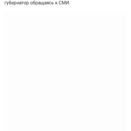
губернатор обращаясь к СМИ.