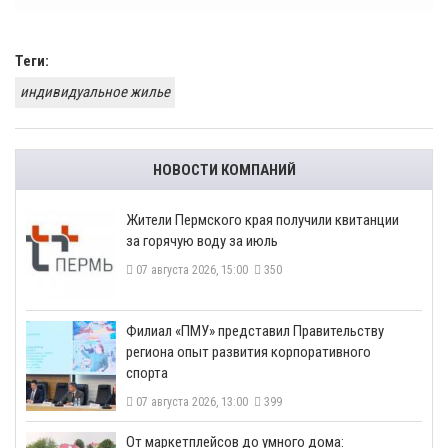
Теги:
индивидуальное жилье
НОВОСТИ КОМПАНИЙ
​Жители Пермского края получили квитанции
за горячую воду за июль
07 августа 2026, 15:00
350
​Филиал «ПМУ» представил Правительству
региона опыт развития корпоративного
спорта
07 августа 2026, 13:00
399
От маркетплейсов до умного дома: