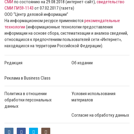
СМИ
по состоянию на 29.08.2018 (интернет-сайт),
свидетельство
СМИ ПИ59-1143
от 07.02.2017 (газета)
ООО “Центр деловой информации”
На информационном ресурсе применяются
рекомендательные
технологии
(информационные технологии предоставления
информации на основе сбора, систематизации и анализа сведений,
относящихся к предпочтениям пользователей сети «Интернет»,
находящихся на территории Российской Федерации).
Редакция
Об издании
Реклама в Business Class
Политика в отношении
Условия использования
обработки персональных
материалов
данных
Согласие на обработку данных