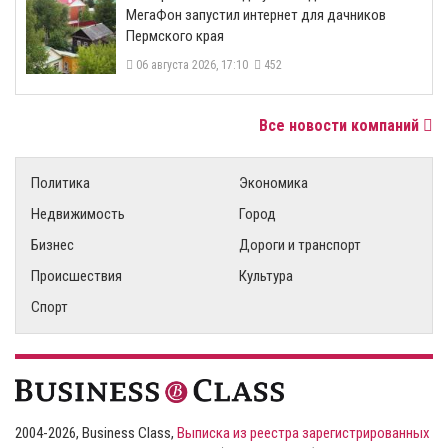
МегаФон запустил интернет для дачников
Пермского края
06 августа 2026, 17:10
452
Все новости компаний
Политика
Экономика
Недвижимость
Город
Бизнес
Дороги и транспорт
Происшествия
Культура
Спорт
2004-2026, Business Class,
Выписка из реестра зарегистрированных