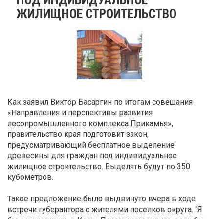
ЖИЛИЩНОЕ СТРОИТЕЛЬСТВО
Как заявил Виктор Басаргин по итогам совещания
«Направления и перспективы развития
лесопромышленного комплекса Прикамья»,
правительство края подготовит закон,
предусматривающий бесплатное выделение
древесины для граждан под индивидуальное
жилищное строительство. Выделять будут по 350
кубометров.
Такое предложение было выдвинуто вчера в ходе
встречи губерантора с жителями поселков округа. "Я