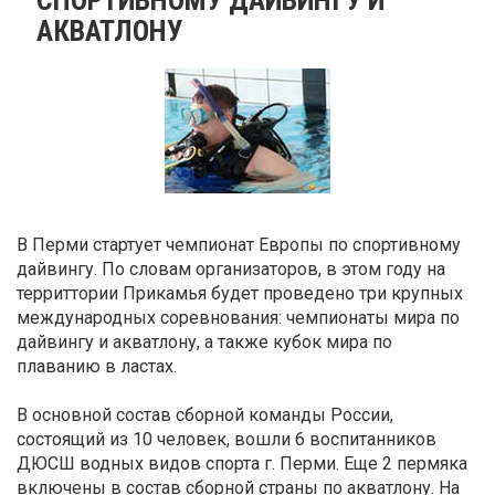
АКВАТЛОНУ
В Перми стартует чемпионат Европы по спортивному
дайвингу. По словам организаторов, в этом году на
территтории Прикамья будет проведено три крупных
международных соревнования: чемпионаты мира по
дайвингу и акватлону, а также кубок мира по
плаванию в ластах.
В основной состав сборной команды России,
состоящий из 10 человек, вошли 6 воспитанников
ДЮСШ водных видов спорта г. Перми. Еще 2 пермяка
включены в состав сборной страны по акватлону. На