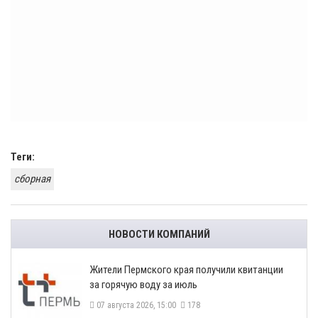
Теги:
сборная
НОВОСТИ КОМПАНИЙ
​Жители Пермского края получили квитанции
за горячую воду за июль
07 августа 2026, 15:00
178