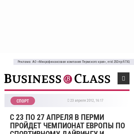
Реклама: АО «Микрофинансовая компания Пермского края», erid:2SDnjcfi73Q
23 апреля 2012, 16:17
СПОРТ
С 23 ПО 27 АПРЕЛЯ В ПЕРМИ
ПРОЙДЕТ ЧЕМПИОНАТ ЕВРОПЫ ПО
СПОРТИВНОМУ ДАЙВИНГУ И