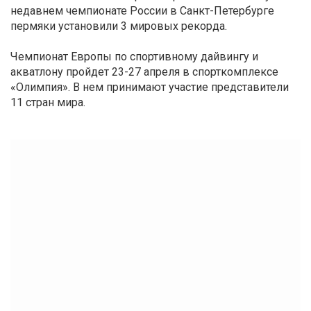
недавнем чемпионате России в Санкт-Петербурге
пермяки установили 3 мировых рекорда.
Чемпионат Европы по спортивному дайвингу и
акватлону пройдет 23-27 апреля в спорткомплексе
«Олимпия». В нем принимают участие представители
11 стран мира.