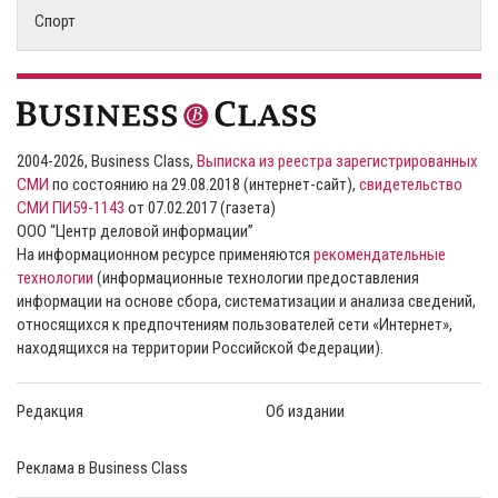
Спорт
2004-2026, Business Class,
Выписка из реестра зарегистрированных
СМИ
по состоянию на 29.08.2018 (интернет-сайт),
свидетельство
СМИ ПИ59-1143
от 07.02.2017 (газета)
ООО “Центр деловой информации”
На информационном ресурсе применяются
рекомендательные
технологии
(информационные технологии предоставления
информации на основе сбора, систематизации и анализа сведений,
относящихся к предпочтениям пользователей сети «Интернет»,
находящихся на территории Российской Федерации).
Редакция
Об издании
Реклама в Business Class