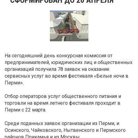
На сегодняшний день конкурсная комиссия от
предпринимателей, юридических лиц и общественных
организаций получила 78 заявок на оказание
сервисных услуг во время фестиваля «Белые ночи в
Перми».
Отбор операторов услуг общественного питания и
торговли на время летнего фестиваля проходит в
Перми с 22 марта.
Среди поданных заявок организации из Перми, и
Осинского, Чайковского, Нытвенского и Пермского
районов Прикамья и из Москвы.