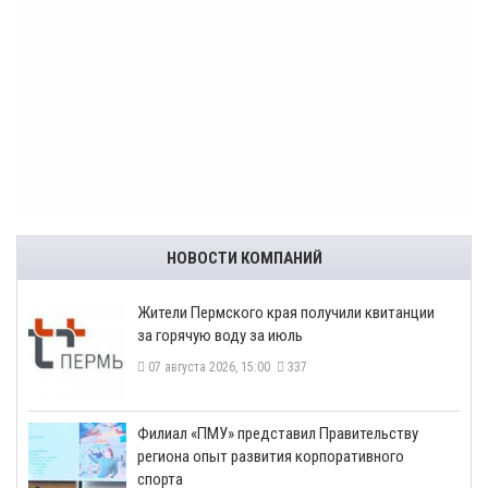
НОВОСТИ КОМПАНИЙ
​Жители Пермского края получили квитанции
за горячую воду за июль
07 августа 2026, 15:00
337
​Филиал «ПМУ» представил Правительству
региона опыт развития корпоративного
спорта