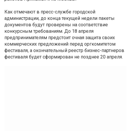
Как отмечают в пресс-службе городской
администрации, до конца текущей недели пакеты
документов будут проверены на соответствие
конкурсным требованиям. До 18 апреля
предпринимателям предстоит очная защита своих
коммерческих предложений перед оргкомитетом
фестиваля, а окончательный реестр бизнес-партнеров
фестиваля будет сформирован не позднее 20 апреля.