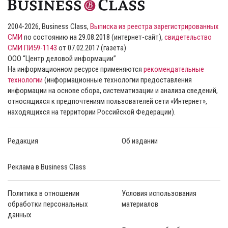
2004-2026, Business Class,
Выписка из реестра зарегистрированных
СМИ
по состоянию на 29.08.2018 (интернет-сайт),
свидетельство
СМИ ПИ59-1143
от 07.02.2017 (газета)
ООО “Центр деловой информации”
На информационном ресурсе применяются
рекомендательные
технологии
(информационные технологии предоставления
информации на основе сбора, систематизации и анализа сведений,
относящихся к предпочтениям пользователей сети «Интернет»,
находящихся на территории Российской Федерации).
Редакция
Об издании
Реклама в Business Class
Политика в отношении
Условия использования
обработки персональных
материалов
данных