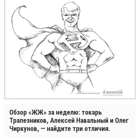
Обзор «ЖЖ» за неделю: токарь
Трапезников, Алексей Навальный и Олег
Чиркунов, — найдите три отличия.