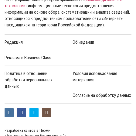
технологии
(информационные технологии предоставления
информации на основе сбора, систематизации и анализа сведений,
относящихся к предпочтениям пользователей сети «Интернет»,
находящихся на территории Российской Федерации).
Редакция
Об издании
Реклама в Business Class
Политика в отношении
Условия использования
обработки персональных
материалов
данных
Согласие на обработку данных
Разработка сайтов в Перми
«Агентство Интернет Коммуникаций»