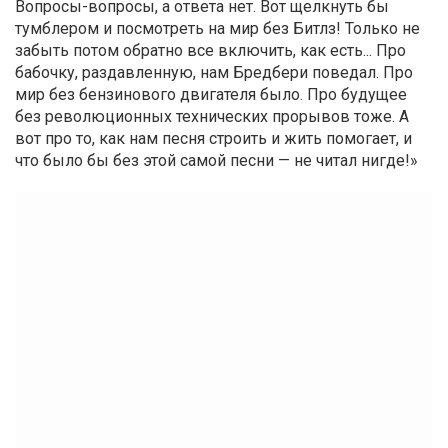
Вопросы-вопросы, а ответа нет. Вот щелкнуть бы
тумблером и посмотреть на мир без Битлз! Только не
забыть потом обратно все включить, как есть... Про
бабочку, раздавленную, нам Бредбери поведал. Про
мир без бензинового двигателя было. Про будущее
без революционных технических прорывов тоже. А
вот про то, как нам песня строить и жить помогает, и
что было бы без этой самой песни — не читал нигде!»