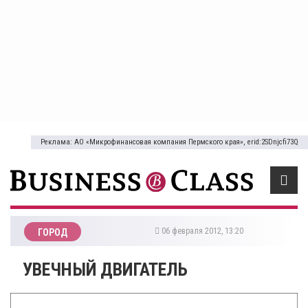
Реклама: АО «Микрофинансовая компания Пермского края», erid:2SDnjcfi73Q
06 февраля 2012, 13:20
ГОРОД
УВЕЧНЫЙ ДВИГАТЕЛЬ