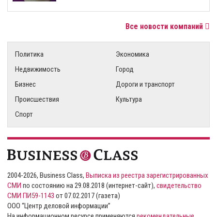
Все новости компаний
Политика
Экономика
Недвижимость
Город
Бизнес
Дороги и транспорт
Происшествия
Культура
Спорт
2004-2026, Business Class,
Выписка из реестра зарегистрированных
СМИ
по состоянию на 29.08.2018 (интернет-сайт),
свидетельство
СМИ ПИ59-1143
от 07.02.2017 (газета)
ООО “Центр деловой информации”
На информационном ресурсе применяются
рекомендательные