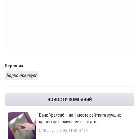
Персоны:
Борис Эренбург
НОВОСТИ КОМПАНИЙ
Банк Уралсиб – на 1 месте рейтинга лучших
кредитов наличными в августе
10 августа 2026, 11:00
179