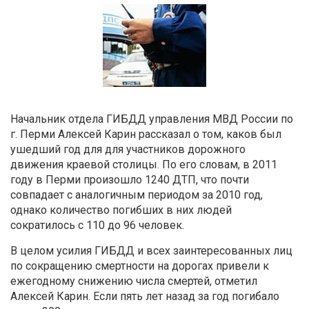
Начальник отдела ГИБДД управления МВД России по
г. Перми Алексей Карин рассказал о том, каков был
ушедший год для для участников дорожного
движения краевой столицы. По его словам, в 2011
году в Перми произошло 1240 ДТП, что почти
совпадает с аналогичным периодом за 2010 год,
однако количество погибших в них людей
сократилось с 110 до 96 человек.
В целом усилия ГИБДД и всех заинтересованных лиц
по сокращению смертности на дорогах привели к
ежегодному снижению числа смертей, отметил
Алексей Карин. Если пять лет назад за год погибало