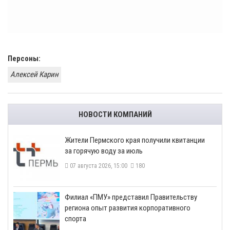
Персоны:
Алексей Карин
НОВОСТИ КОМПАНИЙ
​Жители Пермского края получили квитанции
за горячую воду за июль
07 августа 2026, 15:00
180
​Филиал «ПМУ» представил Правительству
региона опыт развития корпоративного
спорта