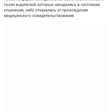
тысяч водителей, которые находились в состоянии
опьянения, либо отказались от прохождения
медицинского освидетельствования.