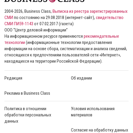
2004-2026, Business Class,
Выписка из реестра зарегистрированных
СМИ
по состоянию на 29.08.2018 (интернет-сайт),
свидетельство
СМИ ПИ59-1143
от 07.02.2017 (газета)
ООО “Центр деловой информации”
На информационном ресурсе применяются
рекомендательные
технологии
(информационные технологии предоставления
информации на основе сбора, систематизации и анализа сведений,
относящихся к предпочтениям пользователей сети «Интернет»,
находящихся на территории Российской Федерации).
Редакция
Об издании
Реклама в Business Class
Политика в отношении
Условия использования
обработки персональных
материалов
данных
Согласие на обработку данных