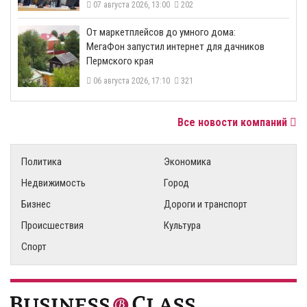
07 августа 2026, 13:00
202
От маркетплейсов до умного дома:
МегаФон запустил интернет для дачников
Пермского края
06 августа 2026, 17:10
321
Все новости компаний
Политика
Экономика
Недвижимость
Город
Бизнес
Дороги и транспорт
Происшествия
Культура
Спорт