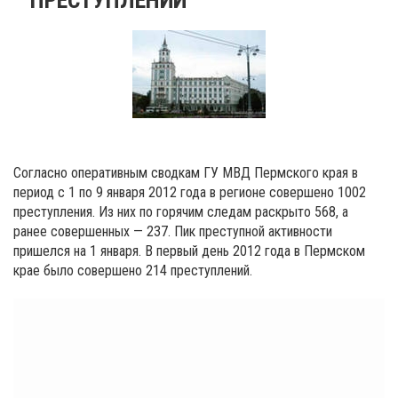
Согласно оперативным сводкам ГУ МВД Пермского края в
период с 1 по 9 января 2012 года в регионе совершено 1002
преступления. Из них по горячим следам раскрыто 568, а
ранее совершенных — 237. Пик преступной активности
пришелся на 1 января. В первый день 2012 года в Пермском
крае было совершено 214 преступлений.