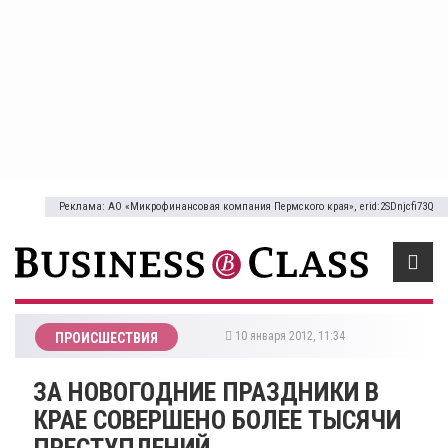
Реклама: АО «Микрофинансовая компания Пермского края», erid:2SDnjcfi73Q
10 января 2012, 11:34
ПРОИСШЕСТВИЯ
ЗА НОВОГОДНИЕ ПРАЗДНИКИ В
КРАЕ СОВЕРШЕНО БОЛЕЕ ТЫСЯЧИ
ПРЕСТУПЛЕНИЙ