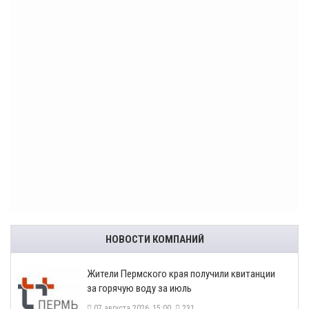
НОВОСТИ КОМПАНИЙ
​Жители Пермского края получили квитанции
за горячую воду за июль
07 августа 2026, 15:00
231