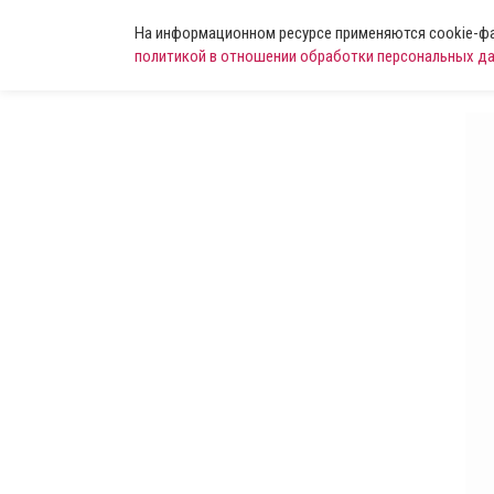
На информационном ресурсе применяются cookie-фай
политикой в отношении обработки персональных д