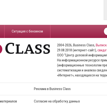
​Ситуация с бензином
2004-2026, Business Class,
Выписк
29.08.2018 (интернет-сайт),
свиде
ООО “Центр деловой информации
На информационном ресурсе пр
(информационные технологии пре
систематизации и анализа сведен
«Интернет», находящихся на тер
Реклама в Business Class
 материалов
Согласие на обработку данных