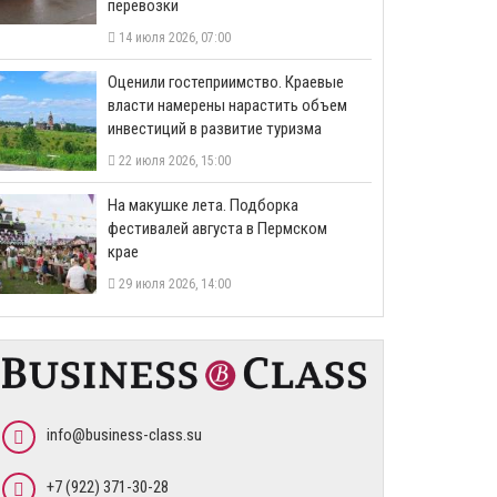
перевозки
14 июля 2026, 07:00
Оценили гостеприимство. Краевые
власти намерены нарастить объем
инвестиций в развитие туризма
22 июля 2026, 15:00
На макушке лета. Подборка
фестивалей августа в Пермском
крае
29 июля 2026, 14:00
info@business-class.su
+7 (922) 371-30-28