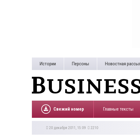
Истории
Персоны
Новостная рассы
Свежий номер
Главные тексты
20 декабря 2011, 15:09
2210