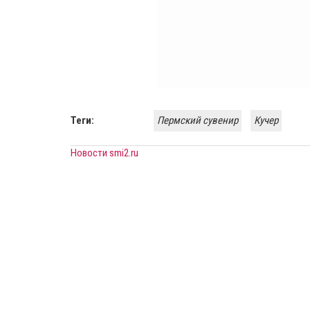
Теги:
Пермский сувенир
Кучер
Новости smi2.ru