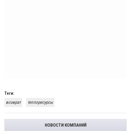
Теги:
возврат
теплоресурсы
НОВОСТИ КОМПАНИЙ