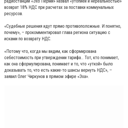
радиостанции «Эхо Перми» назвал «утопией и нереальностью»
возврат 18% НДС при расчетах за поставки коммунальных
ресурсов.
«Судебные решения идут прямо противоположные. И понятно,
почему», – прокомментировал глава региона ситуацию с
исками по возврату НДС.
«Потому что, когда мы видим, как сформирована
себестоимость при утверждении тарифа… Тот, кто понимает,
как она сформулирована, понимает и то, что «уткой» было
доказывать то, что есть какие-то шансы вернуть НДС», –
заявил Олег Чиркунов в прямом эфире «Эха».