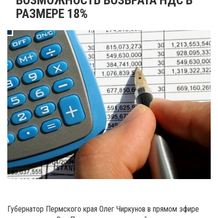
РАЗМЕРЕ 18%
Губернатор Пермского края Олег Чиркунов в прямом эфире