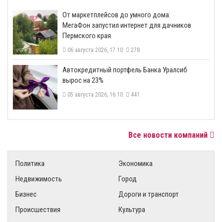
От маркетплейсов до умного дома:
МегаФон запустил интернет для дачников
Пермского края
06 августа 2026, 17:10
278
​Автокредитный портфель Банка Уралсиб
вырос на 23%
05 августа 2026, 16:10
441
Все новости компаний
Политика
Экономика
Недвижимость
Город
Бизнес
Дороги и транспорт
Происшествия
Культура