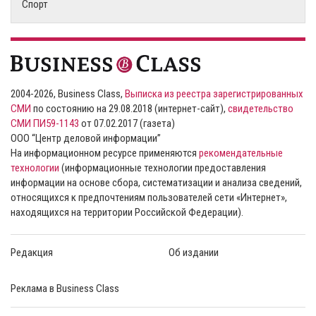
Спорт
2004-2026, Business Class,
Выписка из реестра зарегистрированных
СМИ
по состоянию на 29.08.2018 (интернет-сайт),
свидетельство
СМИ ПИ59-1143
от 07.02.2017 (газета)
ООО “Центр деловой информации”
На информационном ресурсе применяются
рекомендательные
технологии
(информационные технологии предоставления
информации на основе сбора, систематизации и анализа сведений,
относящихся к предпочтениям пользователей сети «Интернет»,
находящихся на территории Российской Федерации).
Редакция
Об издании
Реклама в Business Class