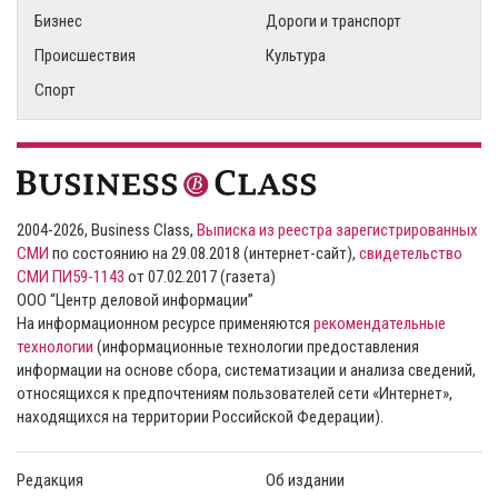
Бизнес
Дороги и транспорт
Происшествия
Культура
Спорт
2004-2026, Business Class,
Выписка из реестра зарегистрированных
СМИ
по состоянию на 29.08.2018 (интернет-сайт),
свидетельство
СМИ ПИ59-1143
от 07.02.2017 (газета)
ООО “Центр деловой информации”
На информационном ресурсе применяются
рекомендательные
технологии
(информационные технологии предоставления
информации на основе сбора, систематизации и анализа сведений,
относящихся к предпочтениям пользователей сети «Интернет»,
находящихся на территории Российской Федерации).
Редакция
Об издании