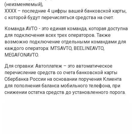
(неизменяемый),
ХХХХ – последние 4 цифры вашей банковской карты,
с которой будут перечисляться средства на счет.
Команда AVTO - это единая команда, которая доступна
для подключения всех трех операторов. Также
возможно подключение отдельными командами для
каждого оператора: MTSAVTO, BEELINEAVTO,
MEGAFONAVTO.
Для справки: Автоплатеж – это автоматическое
перечисление средств со счета банковской карты
Сбербанка России на основании поручения Клиента
для пополнения баланса мобильного телефона, при
снижении остатка средств до установленного порога.