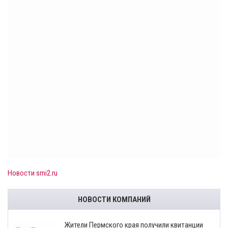
Новости smi2.ru
НОВОСТИ КОМПАНИЙ
​Жители Пермского края получили квитанции