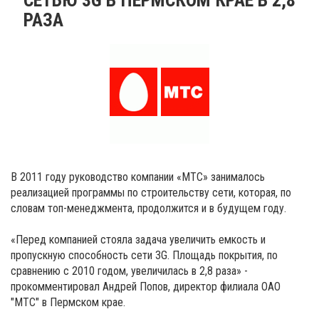
РАЗА
В 2011 году руководство компании «МТС» занималось
реализацией программы по строительству сети, которая, по
словам топ-менеджмента, продолжится и в будущем году.
«Перед компанией стояла задача увеличить емкость и
пропускную способность сети 3G. Площадь покрытия, по
сравнению с 2010 годом, увеличилась в 2,8 раза» -
прокомментировал Андрей Попов, директор филиала ОАО
"МТС" в Пермском крае.