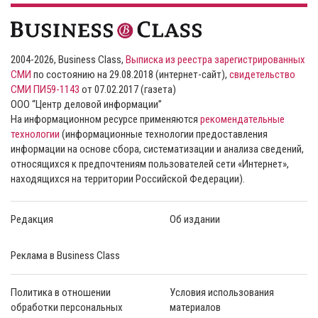
2004-2026, Business Class,
Выписка из реестра зарегистрированных
СМИ
по состоянию на 29.08.2018 (интернет-сайт),
свидетельство
СМИ ПИ59-1143
от 07.02.2017 (газета)
ООО “Центр деловой информации”
На информационном ресурсе применяются
рекомендательные
технологии
(информационные технологии предоставления
информации на основе сбора, систематизации и анализа сведений,
относящихся к предпочтениям пользователей сети «Интернет»,
находящихся на территории Российской Федерации).
Редакция
Об издании
Реклама в Business Class
Политика в отношении
Условия использования
обработки персональных
материалов