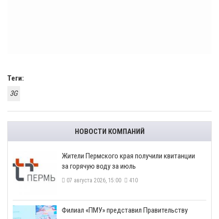
Теги:
3G
НОВОСТИ КОМПАНИЙ
​Жители Пермского края получили квитанции
за горячую воду за июль
07 августа 2026, 15:00
410
​Филиал «ПМУ» представил Правительству