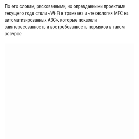
По его словам, рискованными, но оправданными проектами
текущего года стали «Wi-Fi в трамвае» и «технология MFC на
автоматизированных АЗС», которые показали
заинтересованность и востребованность пермяков в таком
ресурсе.