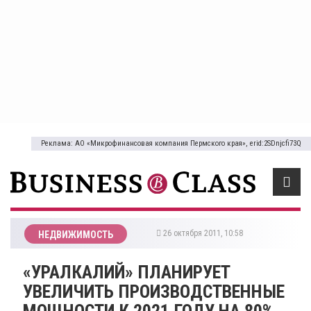
Реклама: АО «Микрофинансовая компания Пермского края», erid:2SDnjcfi73Q
26 октября 2011, 10:58
НЕДВИЖИМОСТЬ
«УРАЛКАЛИЙ» ПЛАНИРУЕТ
УВЕЛИЧИТЬ ПРОИЗВОДСТВЕННЫЕ
МОЩНОСТИ К 2021 ГОДУ НА 80%