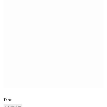
Теги: