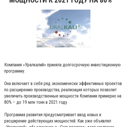
Компания «Уралкалий» приняла долгосрочную инвестиционную
программу.
Она включает в себя ряд экономически эффективных проектов
по расширению производства, реализация которых позволит
увеличить производственные мощности Компании примерно на
80% – до 19 млн тонн в 2021 году.
Программа развития предусматривает ввод новых и
расширение действующих мощностей. Как уже объявлял