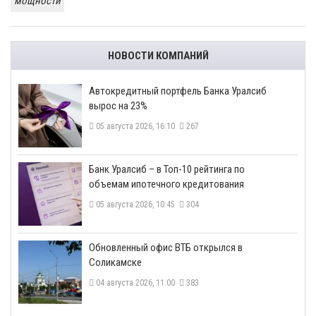
мощности
НОВОСТИ КОМПАНИЙ
​Автокредитный портфель Банка Уралсиб
вырос на 23%
05 августа 2026, 16:10
267
​Банк Уралсиб – в Топ-10 рейтинга по
объемам ипотечного кредитования
05 августа 2026, 10:45
304
​Обновленный офис ВТБ открылся в
Соликамске
04 августа 2026, 11:00
383