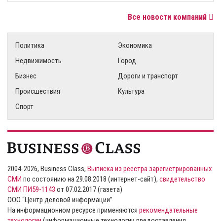
Все новости компаний
Политика
Экономика
Недвижимость
Город
Бизнес
Дороги и транспорт
Происшествия
Культура
Спорт
2004-2026, Business Class,
Выписка из реестра зарегистрированных
СМИ
по состоянию на 29.08.2018 (интернет-сайт),
свидетельство
СМИ ПИ59-1143
от 07.02.2017 (газета)
ООО “Центр деловой информации”
На информационном ресурсе применяются
рекомендательные
технологии
(информационные технологии предоставления