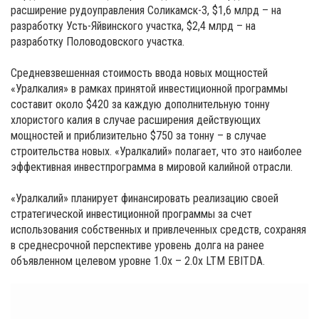
расширение рудоуправления Соликамск-3, $1,6 млрд – на
разработку Усть-Яйвинского участка, $2,4 млрд – на
разработку Половодовского участка.
Средневзвешенная стоимость ввода новых мощностей
«Уралкалия» в рамках принятой инвестиционной программы
составит около $420 за каждую дополнительную тонну
хлористого калия в случае расширения действующих
мощностей и приблизительно $750 за тонну – в случае
строительства новых. «Уралкалий» полагает, что это наиболее
эффективная инвестпрограмма в мировой калийной отрасли.
«Уралкалий» планирует финансировать реализацию своей
стратегической инвестиционной программы за счет
использования собственных и привлеченных средств, сохраняя
в среднесрочной перспективе уровень долга на ранее
объявленном целевом уровне 1.0x – 2.0x LTM EBITDA.