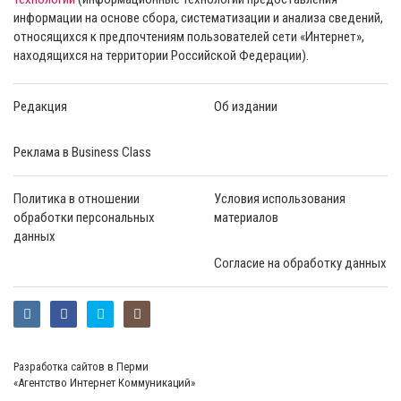
информации на основе сбора, систематизации и анализа сведений,
относящихся к предпочтениям пользователей сети «Интернет»,
находящихся на территории Российской Федерации).
Редакция
Об издании
Реклама в Business Class
Политика в отношении
Условия использования
обработки персональных
материалов
данных
Согласие на обработку данных
Разработка сайтов в Перми
«Агентство Интернет Коммуникаций»