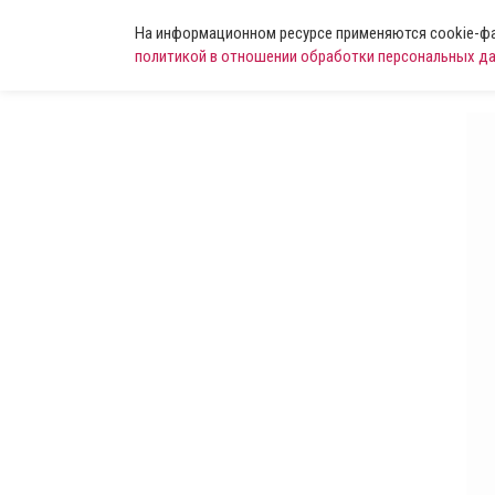
На информационном ресурсе применяются cookie-фай
политикой в отношении обработки персональных д