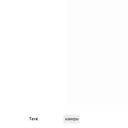
Теги:
камеры