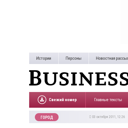
Истории
Персоны
Новостная рассы
Свежий номер
Главные тексты
03 октября 2011, 12:26
ГОРОД