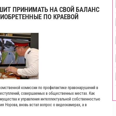
ШИТ ПРИНИМАТЬ НА СВОЙ БАЛАНС
ИОБРЕТЕННЫЕ ПО КРАЕВОЙ
омственной комиссии по профилактике правонарушений в
реступлений, совершаемых в общественных местах. Как
имущества и управления интеллектуальной собственностью
я Норова, вновь встал вопрос о видеокамерах, а в