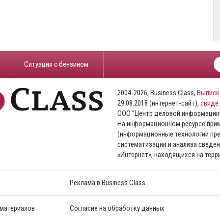
​Ситуация с бензином
2004-2026, Business Class,
Выписк
29.08.2018 (интернет-сайт),
свиде
ООО “Центр деловой информации
На информационном ресурсе пр
(информационные технологии пре
систематизации и анализа сведен
«Интернет», находящихся на тер
Реклама в Business Class
 материалов
Согласие на обработку данных