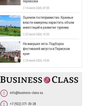
перевозки
14 июля 2026, 07:00
Оценили гостеприимство. Краевые
власти намерены нарастить объем
инвестиций в развитие туризма
22 июля 2026, 15:00
На макушке лета. Подборка
фестивалей августа в Пермском
крае
29 июля 2026, 14:00
info@business-class.su
+7 (922) 371-30-28