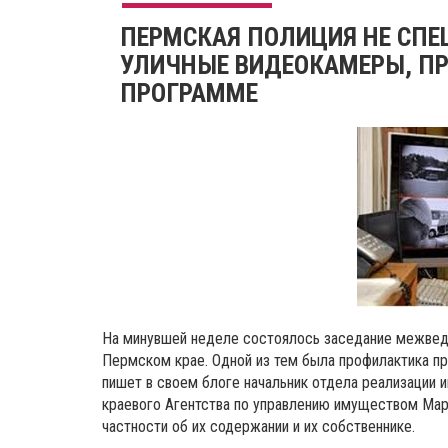
ПЕРМСКАЯ ПОЛИЦИЯ НЕ СПЕ
УЛИЧНЫЕ ВИДЕОКАМЕРЫ, ПР
ПРОГРАММЕ
На минувшей неделе состоялось заседание межвед
Пермском крае. Одной из тем была профилактика п
пишет в своем блоге начальник отдела реализации 
краевого Агентства по управлению имуществом Мари
частности об их содержании и их собственнике.