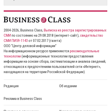
2004-2026, Business Class,
Выписка из реестра зарегистрированных
СМИ
по состоянию на 29.08.2018 (интернет-сайт),
свидетельство
СМИ ПИ59-1143
от 07.02.2017 (газета)
ООО “Центр деловой информации”
На информационном ресурсе применяются
рекомендательные
технологии
(информационные технологии предоставления
информации на основе сбора, систематизации и анализа сведений,
относящихся к предпочтениям пользователей сети «Интернет»,
находящихся на территории Российской Федерации).
Редакция
Об издании
Реклама в Business Class