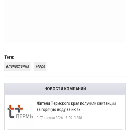
Теги:
впечатления
море
НОВОСТИ КОМПАНИЙ
​Жители Пермского края получили квитанции
за горячую воду за июль
07 августа 2026, 15:00
258