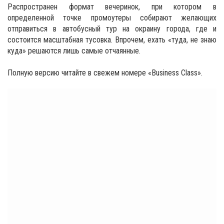
Распространен формат вечеринок, при котором в
определенной точке промоутеры собирают желающих
отправиться в автобусный тур на окраину города, где и
состоится масштабная тусовка. Впрочем, ехать «туда, не знаю
куда» решаются лишь самые отчаянные.
Полную версию читайте в свежем номере «Business Class».