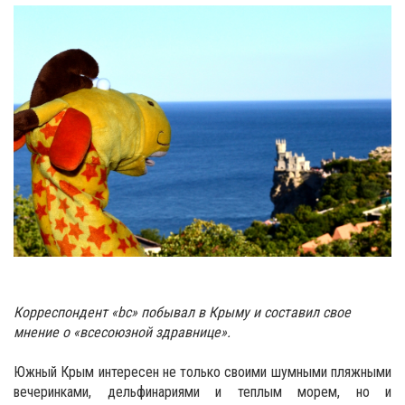
Корреспондент «
bc» побывал в Крыму и составил свое
мнение о «всесоюзной здравнице».
Южный Крым интересен не только своими шумными пляжными
вечеринками, дельфинариями и теплым морем, но и