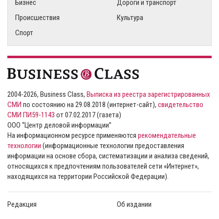
Бизнес
Дороги и транспорт
Происшествия
Культура
Спорт
2004-2026, Business Class,
Выписка из реестра зарегистрированных
СМИ
по состоянию на 29.08.2018 (интернет-сайт),
свидетельство
СМИ ПИ59-1143
от 07.02.2017 (газета)
ООО “Центр деловой информации”
На информационном ресурсе применяются
рекомендательные
технологии
(информационные технологии предоставления
информации на основе сбора, систематизации и анализа сведений,
относящихся к предпочтениям пользователей сети «Интернет»,
находящихся на территории Российской Федерации).
Редакция
Об издании