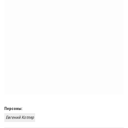
Персоны:
Евгений Котляр