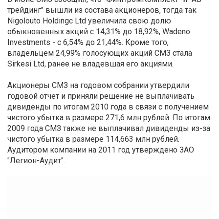
трейдинг" вышли из состава акционеров, тогда так
Nigolouto Holdingc Ltd увеличила свою долю
обыкновенных акций с 14,31% до 18,92%, Wadeno
Investments - с 6,54% до 21,44%. Кроме того,
владельцем 24,99% голосующих акций СМЗ стала
Sirkesi Ltd, ранее не владевшая его акциями.
Акционеры СМЗ на годовом собрании утвердили
годовой отчет и приняли решение не выплачивать
дивиденды по итогам 2010 года в связи с получением
чистого убытка в размере 271,6 млн рублей. По итогам
2009 года СМЗ также не выплачивал дивиденды из-за
чистого убытка в размере 114,663 млн рублей.
Аудитором компании на 2011 год утверждено ЗАО
"Легион-Аудит".