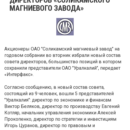
МАГНИЕВОГО ЗАВОДА»
Акционеры ОАО "Соликамский магниевый завод" на
годовом собрании во вторник избрали новый состав
совета директоров, большинство позиций в котором
сохранили представители ОАО "Уралкалий", передает
«Интерфакс».
Согласно сообщению, в новый состав совета,
состоящий из 9 человек, вошли 5 представителей
"Уралкалия": директор по экономике и финансам
Виктор Беляков, директор по производству Евгений
Котляр, начальник управления экономики Алексей
Прокопенко, директор по стратегии и инвестициям
Игорь Цуранов, директор по правовым и