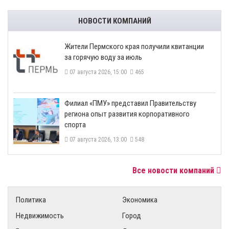
НОВОСТИ КОМПАНИЙ
​Жители Пермского края получили квитанции
за горячую воду за июль
07 августа 2026, 15:00
465
​Филиал «ПМУ» представил Правительству
региона опыт развития корпоративного
спорта
07 августа 2026, 13:00
548
Все новости компаний
Политика
Экономика
Недвижимость
Город