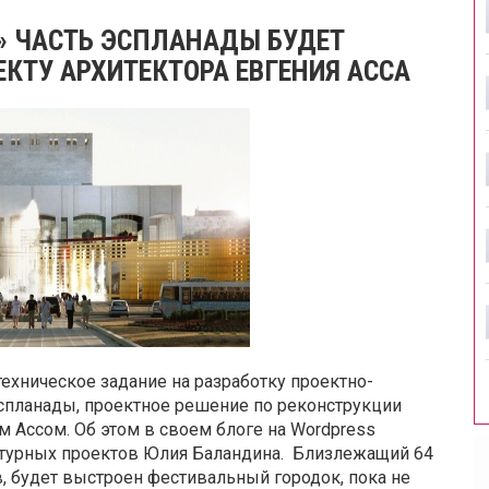
» ЧАСТЬ ЭСПЛАНАДЫ БУДЕТ
КТУ АРХИТЕКТОРА ЕВГЕНИЯ АССА
ехническое задание на разработку проектно-
эспланады, проектное решение по реконструкции
 Ассом. Об этом в своем блоге на Wordpress
льтурных проектов Юлия Баландина. Близлежащий 64
в, будет выстроен фестивальный городок, пока не