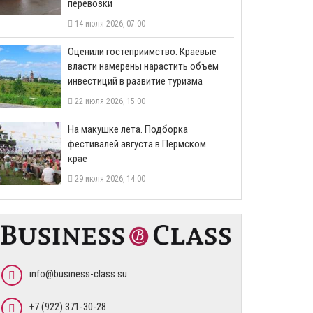
перевозки
14 июля 2026, 07:00
Оценили гостеприимство. Краевые
власти намерены нарастить объем
инвестиций в развитие туризма
22 июля 2026, 15:00
На макушке лета. Подборка
фестивалей августа в Пермском
крае
29 июля 2026, 14:00
info@business-class.su
+7 (922) 371-30-28