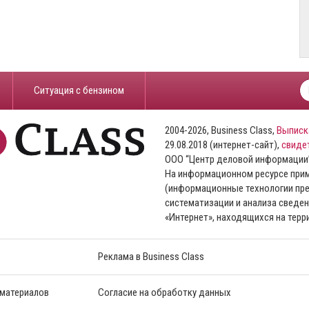
​Ситуация с бензином
2004-2026, Business Class,
Выписк
29.08.2018 (интернет-сайт),
свиде
ООО “Центр деловой информации
На информационном ресурсе пр
(информационные технологии пре
систематизации и анализа сведен
«Интернет», находящихся на тер
Реклама в Business Class
 материалов
Согласие на обработку данных