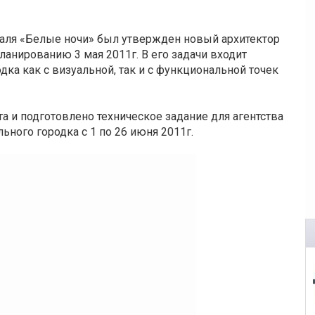
иваля «Белые ночи» был утвержден новый архитектор
ланированию 3 мая 2011г. В его задачи входит
ка как с визуальной, так и с функциональной точек
 и подготовлено техническое задание для агентства
ьного городка с 1 по 26 июня 2011г.