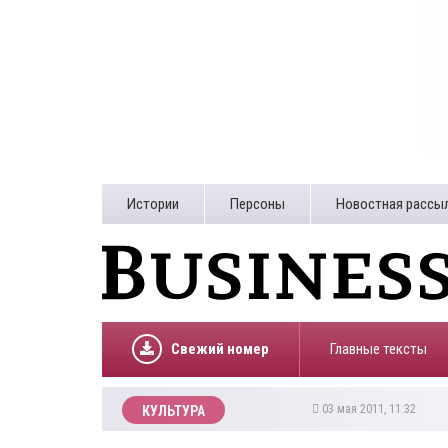
Истории
Персоны
Новостная рассы
Свежий номер
Главные тексты
03 мая 2011, 11:32
КУЛЬТУРА