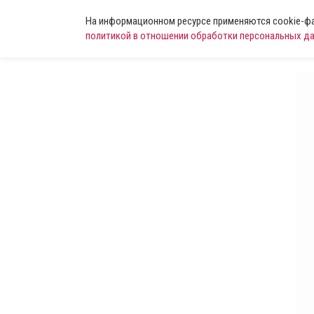
На информационном ресурсе применяются cookie-фай
политикой в отношении обработки персональных д