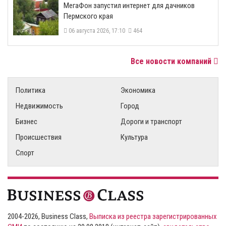
МегаФон запустил интернет для дачников
Пермского края
06 августа 2026, 17:10
464
Все новости компаний
Политика
Экономика
Недвижимость
Город
Бизнес
Дороги и транспорт
Происшествия
Культура
Спорт
2004-2026, Business Class,
Выписка из реестра зарегистрированных