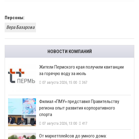
Персоны:
Вера Базарова
НОВОСТИ КОМПАНИЙ
​Жители Пермского края получили квитанции
за горячую воду за июль
07 августа 2026, 15:00
367
​Филиал «ПМУ» представил Правительству
региона опыт развития корпоративного
спорта
07 августа 2026, 13:00
417
От маркетплейсов до умного дома: