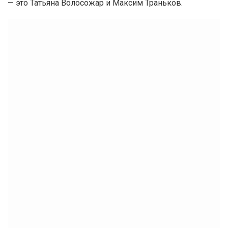
— это Татьяна Волосожар и Максим Траньков.