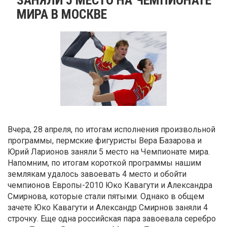
МИРА В МОСКВЕ
Вчера, 28 апреля, по итогам исполнения произвольной
программы, пермские фигуристы Вера Базарова и
Юрий Ларионов заняли 5 место на Чемпионате мира.
Напомним, по итогам короткой программы нашим
землякам удалось завоевать 4 место и обойти
чемпионов Европы-2010 Юко Кавагути и Александра
Смирнова, которые стали пятыми. Однако в общем
зачете Юко Кавагути и Александр Смирнов заняли 4
строчку. Еще одна российская пара завоевала серебро