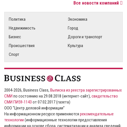
Все новости компаний
Политика
Экономика
Недвижимость
Город
Бизнес
Дороги и транспорт
Происшествия
Культура
Спорт
2004-2026, Business Class,
Выписка из реестра зарегистрированных
СМИ
по состоянию на 29.08.2018 (интернет-сайт),
свидетельство
СМИ ПИ59-1143
от 07.02.2017 (газета)
ООО “Центр деловой информации”
На информационном ресурсе применяются
рекомендательные
технологии
(информационные технологии предоставления
информации на основе сбора, систематизации и анализа сведений,