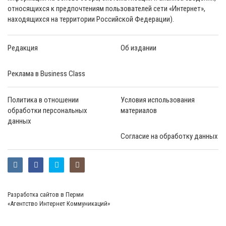
относящихся к предпочтениям пользователей сети «Интернет»,
находящихся на территории Российской Федерации).
Редакция
Об издании
Реклама в Business Class
Политика в отношении
Условия использования
обработки персональных
материалов
данных
Согласие на обработку данных
Разработка сайтов в Перми
«Агентство Интернет Коммуникаций»