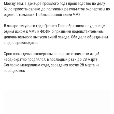
Между тем, в декабре прошлого года производство по делу
было приостановлено до получения результатов экспертизы по
оценке стоимости 1 обыкновенной акции ЧМЗ.
В январе текущего года Quorum Fund обратился в суд с еще
одним иском к ЧМЗ и ФСФР о признании недействительным
дополнительного выпуска акций завода. Оба дела объединены
в одно производство.
Срок проведения экспертизы по оценке стоимости акций
неоднократно продлялся, в последний раз - до 28 марта.
Согласно материалам суда, заседания после 28 марта не
проводились.