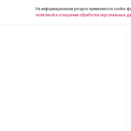
На информационном ресурсе применяются cookie-фай
политикой в отношении обработки персональных д