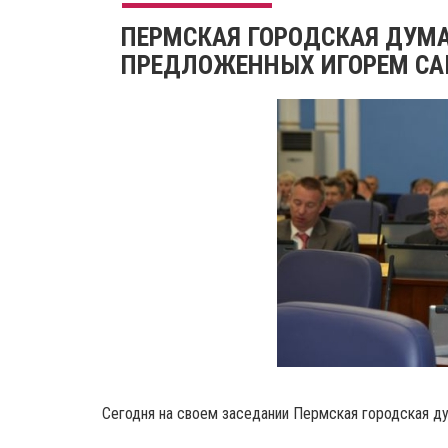
ПЕРМСКАЯ ГОРОДСКАЯ ДУМА 
ПРЕДЛОЖЕННЫХ ИГОРЕМ СА
Сегодня на своем заседании Пермская городская д