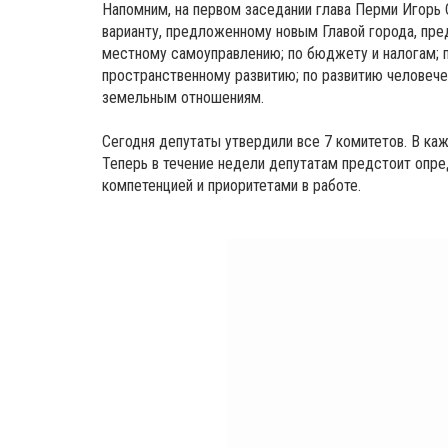
Напомним, на первом заседании глава Перми Игорь
варианту, предложенному новым Главой города, пред
местному самоуправлению; по бюджету и налогам; п
пространственному развитию; по развитию человече
земельным отношениям.
Сегодня депутаты утвердили все 7 комитетов. В каж
Теперь в течение недели депутатам предстоит опре
компетенцией и приоритетами в работе.