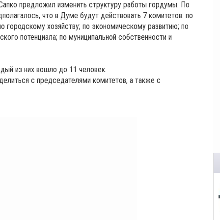
 Сапко предложил изменить структуру работы гордумы. По
полагалось, что в Думе будут действовать 7 комитетов: по
о городскому хозяйству; по экономическому развитию; по
ского потенциала; по муниципальной собственности и
дый из них вошло до 11 человек.
делиться с председателями комитетов, а также с