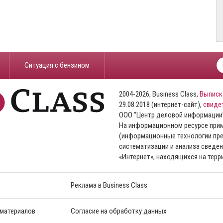
​Ситуация с бензином
2004-2026, Business Class,
Выписк
29.08.2018 (интернет-сайт),
свиде
ООО “Центр деловой информации
На информационном ресурсе пр
(информационные технологии пре
систематизации и анализа сведен
«Интернет», находящихся на тер
Реклама в Business Class
 материалов
Согласие на обработку данных