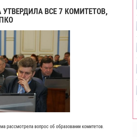
УТВЕРДИЛА ВСЕ 7 КОМИТЕТОВ,
ПКО
ума рассмотрела вопрос об образовании комитетов.