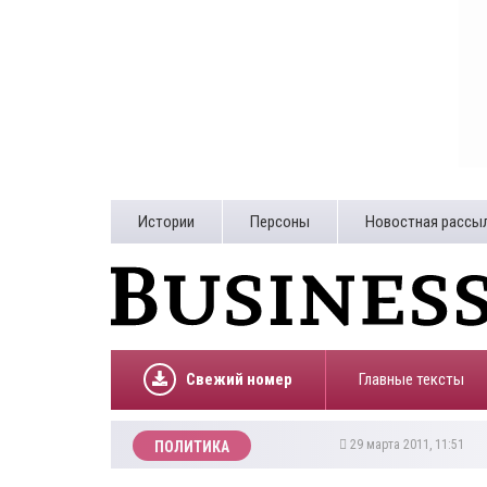
Истории
Персоны
Новостная рассы
Свежий номер
Главные тексты
29 марта 2011, 11:51
ПОЛИТИКА