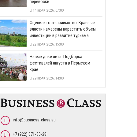
перевозки
14 июля 2026, 07:00
Оценили гостеприимство. Краевые
власти намерены нарастить объем
инвестиций в развитие туризма
22 июля 2026, 15:00
На макушке лета. Подборка
фестивалей августа в Пермском
крае
29 июля 2026, 14:00
info@business-class.su
+7 (922) 371-30-28