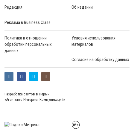
Редакция
Об издании
Реклама в Business Class
Политика в отношении
Условия использования
обработки персональных
материалов
данных
Согласие на обработку данных
Разработка сайтов в Перми
«Агентство Интернет Коммуникаций»