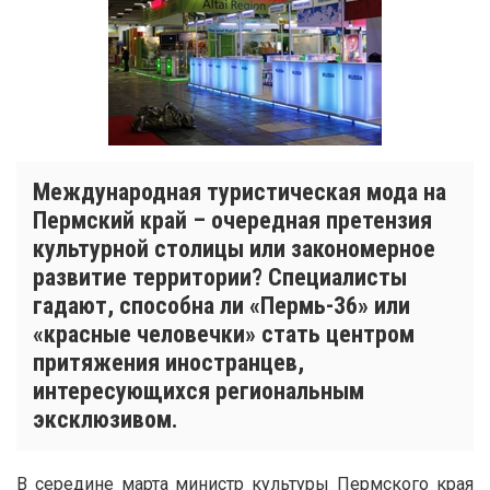
Международная туристическая мода на
Пермский край – очередная претензия
культурной столицы или закономерное
развитие территории? Специалисты
гадают, способна ли «Пермь-36» или
«красные человечки» стать центром
притяжения иностранцев,
интересующихся региональным
эксклюзивом.
В середине марта министр культуры Пермского края