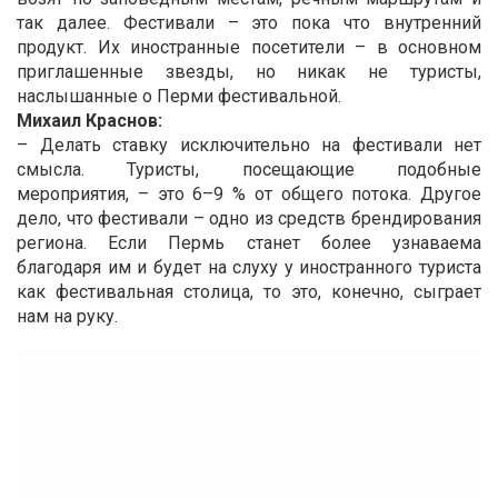
так далее. Фестивали – это пока что внутренний
продукт. Их иностранные посетители – в основном
приглашенные звезды, но никак не туристы,
наслышанные о Перми фестивальной.
Михаил Краснов:
– Делать ставку исключительно на фестивали нет
смысла. Туристы, посещающие подобные
мероприятия, – это 6–9 % от общего потока. Другое
дело, что фестивали – одно из средств брендирования
региона. Если Пермь станет более узнаваема
благодаря им и будет на слуху у иностранного туриста
как фестивальная столица, то это, конечно, сыграет
нам на руку.