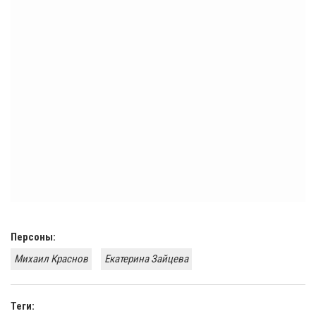
Персоны:
Михаил Краснов
Екатерина Зайцева
Теги: