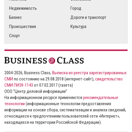
Недвижимость
Город
Бизнес
Дороги и транспорт
Происшествия
Культура
Спорт
2004-2026, Business Class,
Выписка из реестра зарегистрированных
СМИ
по состоянию на 29.08.2018 (интернет-сайт),
свидетельство
СМИ ПИ59-1143
от 07.02.2017 (газета)
ООО “Центр деловой информации”
На информационном ресурсе применяются
рекомендательные
технологии
(информационные технологии предоставления
информации на основе сбора, систематизации и анализа сведений,
относящихся к предпочтениям пользователей сети «Интернет»,
находящихся на территории Российской Федерации).