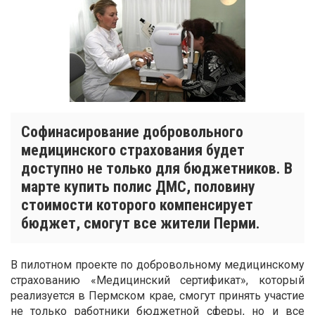
Софинасирование добровольного
медицинского страхования будет
доступно не только для бюджетников. В
марте купить полис ДМС, половину
стоимости которого компенсирует
бюджет, смогут все жители Перми.
В пилотном проекте по добровольному медицинскому
страхованию «Медицинский сертификат», который
реализуется в Пермском крае, смогут принять участие
не только работники бюджетной сферы, но и все