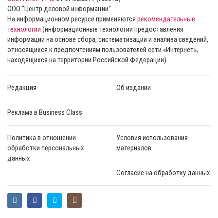
ООО “Центр деловой информации”
На информационном ресурсе применяются
рекомендательные
технологии
(информационные технологии предоставления
информации на основе сбора, систематизации и анализа сведений,
относящихся к предпочтениям пользователей сети «Интернет»,
находящихся на территории Российской Федерации).
Редакция
Об издании
Реклама в Business Class
Политика в отношении
Условия использования
обработки персональных
материалов
данных
Согласие на обработку данных