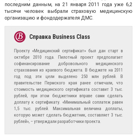
последним данным, на 21 января 2011 года уже 6,2
тысячи человек выбрали страховую медицинскую
организацию и фондодержателя ДМС.
Проекту «Медицинский сертификат» был дан старт в
октябре 2010 года. Пилотный проект предполагает
софинансирование добровольного медицинского
страхования из краевого бюджета. В бюджете на 2011
год под эти цели выделено 250 млн рублей. В
правительстве Пермского края ранее отмечали, что
стоимость медицинского сертификата составит 3 тыс.
рублей, при этом бюджетники вправе сами сделать
доплату к сертификату. «Минимальный соплатеж равен
1,5 тыс. рублей. Максимальная величина доплаты,
которую может сделать бюджетник, составляет 3 тыс.
рублей», – утверждали разработчики проекта.