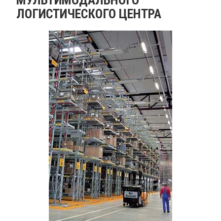
ЛОГИСТИЧЕСКОГО ЦЕНТРА