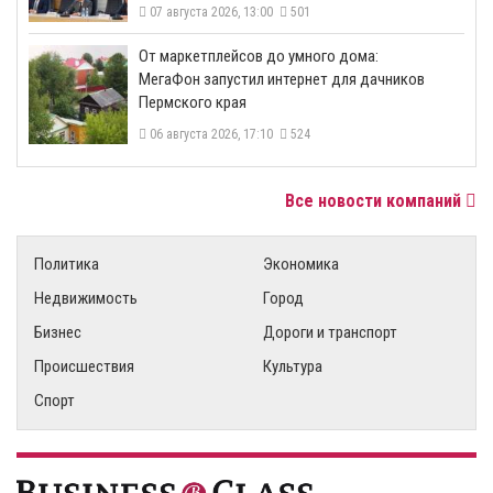
07 августа 2026, 13:00
501
От маркетплейсов до умного дома:
МегаФон запустил интернет для дачников
Пермского края
06 августа 2026, 17:10
524
Все новости компаний
Политика
Экономика
Недвижимость
Город
Бизнес
Дороги и транспорт
Происшествия
Культура
Спорт