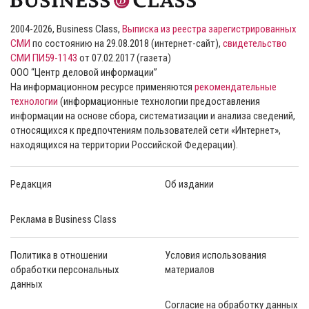
2004-2026, Business Class,
Выписка из реестра зарегистрированных
СМИ
по состоянию на 29.08.2018 (интернет-сайт),
свидетельство
СМИ ПИ59-1143
от 07.02.2017 (газета)
ООО “Центр деловой информации”
На информационном ресурсе применяются
рекомендательные
технологии
(информационные технологии предоставления
информации на основе сбора, систематизации и анализа сведений,
относящихся к предпочтениям пользователей сети «Интернет»,
находящихся на территории Российской Федерации).
Редакция
Об издании
Реклама в Business Class
Политика в отношении
Условия использования
обработки персональных
материалов
данных
Согласие на обработку данных