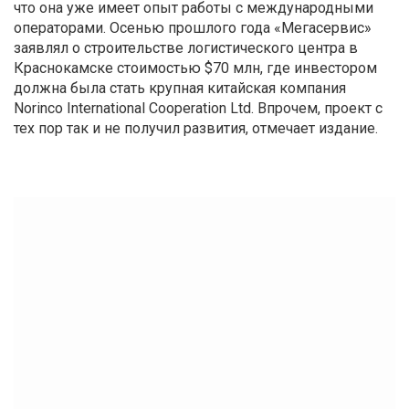
что она уже имеет опыт работы с международными
операторами. Осенью прошлого года «Мегасервис»
заявлял о строительстве логистического центра в
Краснокамске стоимостью $70 млн, где инвестором
должна была стать крупная китайская компания
Norinco International Cooperation Ltd. Впрочем, проект с
тех пор так и не получил развития, отмечает издание.