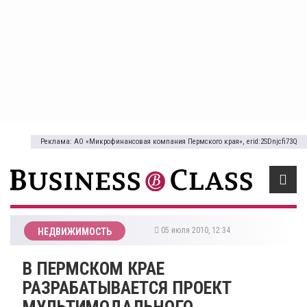
Реклама: АО «Микрофинансовая компания Пермского края», erid:2SDnjcfi73Q
05 июля 2010, 12:34
НЕДВИЖИМОСТЬ
В ПЕРМСКОМ КРАЕ
РАЗРАБАТЫВАЕТСЯ ПРОЕКТ
МУЛЬТИМОДАЛЬНОГО