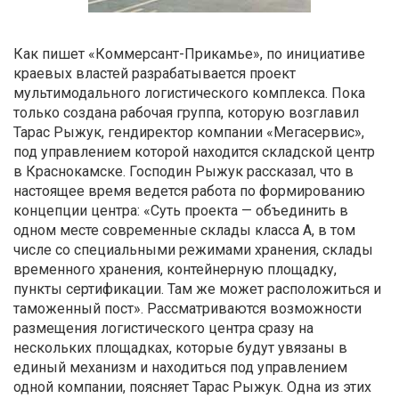
Как пишет «Коммерсант-Прикамье», по инициативе
краевых властей разрабатывается проект
мультимодального логистического комплекса. Пока
только создана рабочая группа, которую возглавил
Тарас Рыжук, гендиректор компании «Мегасервис»,
под управлением которой находится складской центр
в Краснокамске. Господин Рыжук рассказал, что в
настоящее время ведется работа по формированию
концепции центра: «Суть проекта — объединить в
одном месте современные склады класса А, в том
числе со специальными режимами хранения, склады
временного хранения, контейнерную площадку,
пункты сертификации. Там же может расположиться и
таможенный пост». Рассматриваются возможности
размещения логистического центра сразу на
нескольких площадках, которые будут увязаны в
единый механизм и находиться под управлением
одной компании, поясняет Тарас Рыжук. Одна из этих