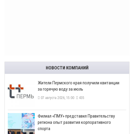
НОВОСТИ КОМПАНИЙ
​Жители Пермского края получили квитанции
за горячую воду за июль
07 августа 2026, 15:00
435
​Филиал «ПМУ» представил Правительству
региона опыт развития корпоративного
спорта