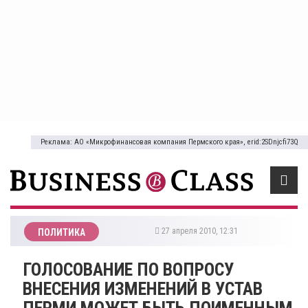
Реклама: АО «Микрофинансовая компания Пермского края», erid:2SDnjcfi73Q
27 апреля 2010, 12:31
ПОЛИТИКА
ГОЛОСОВАНИЕ ПО ВОПРОСУ
ВНЕСЕНИЯ ИЗМЕНЕНИЙ В УСТАВ
ПЕРМИ МОЖЕТ БЫТЬ ПОИМЕННЫМ