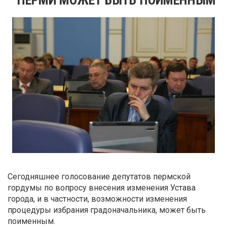
Сегодняшнее голосование депутатов пермской
гордумы по вопросу внесения изменения Устава
города, и в частности, возможности изменения
процедуры избрания градоначальника, может быть
поименным.