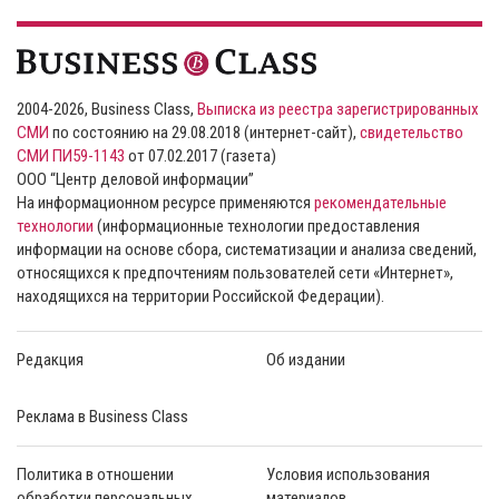
2004-2026, Business Class,
Выписка из реестра зарегистрированных
СМИ
по состоянию на 29.08.2018 (интернет-сайт),
свидетельство
СМИ ПИ59-1143
от 07.02.2017 (газета)
ООО “Центр деловой информации”
На информационном ресурсе применяются
рекомендательные
технологии
(информационные технологии предоставления
информации на основе сбора, систематизации и анализа сведений,
относящихся к предпочтениям пользователей сети «Интернет»,
находящихся на территории Российской Федерации).
Редакция
Об издании
Реклама в Business Class
Политика в отношении
Условия использования
обработки персональных
материалов