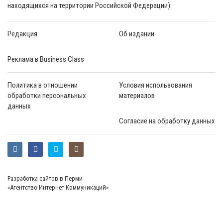
находящихся на территории Российской Федерации).
Редакция
Об издании
Реклама в Business Class
Политика в отношении
Условия использования
обработки персональных
материалов
данных
Согласие на обработку данных
Разработка сайтов в Перми
«Агентство Интернет Коммуникаций»