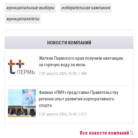
муниципальные выборы
избирательная кампания
муниципалитеты
НОВОСТИ КОМПАНИЙ
​Жители Пермского края получили квитанции
за горячую воду за июль
07 августа 2026, 15:00
483
​Филиал «ПМУ» представил Правительству
региона опыт развития корпоративного
спорта
07 августа 2026, 13:00
571
Все новости компаний