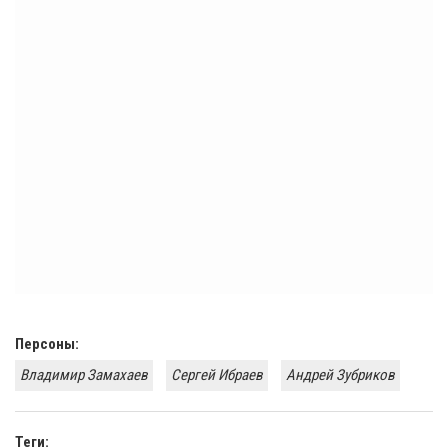
Персоны:
Владимир Замахаев
Сергей Ибраев
Андрей Зубриков
Теги: