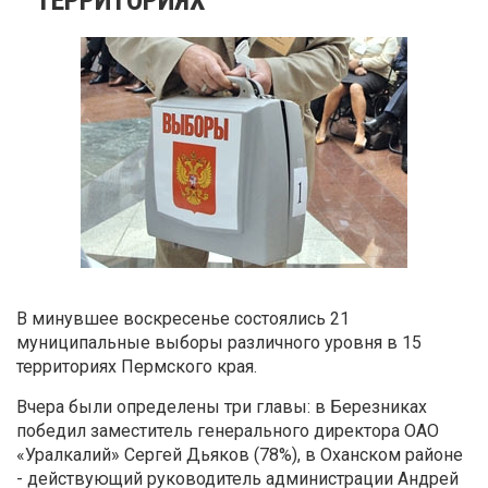
В минувшее воскресенье состоялись 21
муниципальные выборы различного уровня в 15
территориях Пермского края.
Вчера были определены три главы: в Березниках
победил заместитель генерального директора ОАО
«Уралкалий» Сергей Дьяков (78%), в Оханском районе
- действующий руководитель администрации Андрей