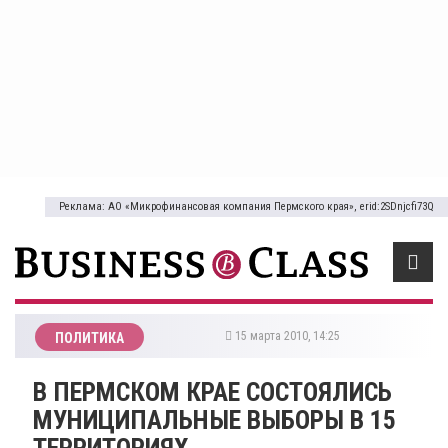
Реклама: АО «Микрофинансовая компания Пермского края», erid:2SDnjcfi73Q
15 марта 2010, 14:25
ПОЛИТИКА
В ПЕРМСКОМ КРАЕ СОСТОЯЛИСЬ
МУНИЦИПАЛЬНЫЕ ВЫБОРЫ В 15
ТЕРРИТОРИЯХ