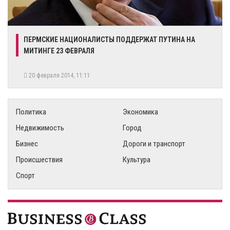
ПЕРМСКИЕ НАЦИОНАЛИСТЫ ПОДДЕРЖАТ ПУТИНА НА
МИТИНГЕ 23 ФЕВРАЛЯ
20 февраля 2014, 11:11
Политика
Экономика
Недвижимость
Город
Бизнес
Дороги и транспорт
Происшествия
Культура
Спорт