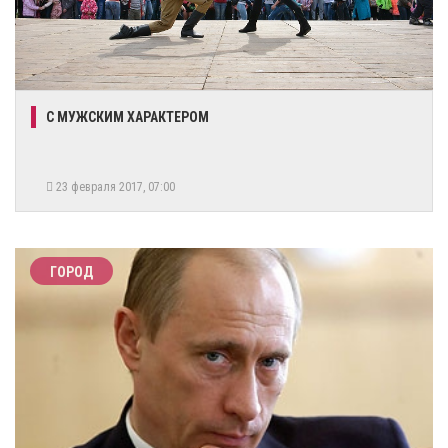
С МУЖСКИМ ХАРАКТЕРОМ
23 февраля 2017, 07:00
ГОРОД