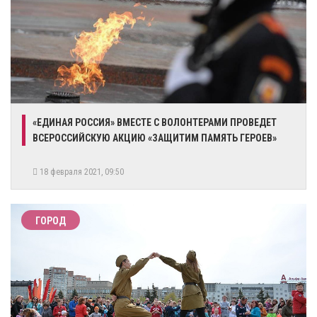
«ЕДИНАЯ РОССИЯ» ВМЕСТЕ С ВОЛОНТЕРАМИ ПРОВЕДЕТ
ВСЕРОССИЙСКУЮ АКЦИЮ «ЗАЩИТИМ ПАМЯТЬ ГЕРОЕВ»
18 февраля 2021, 09:50
ГОРОД