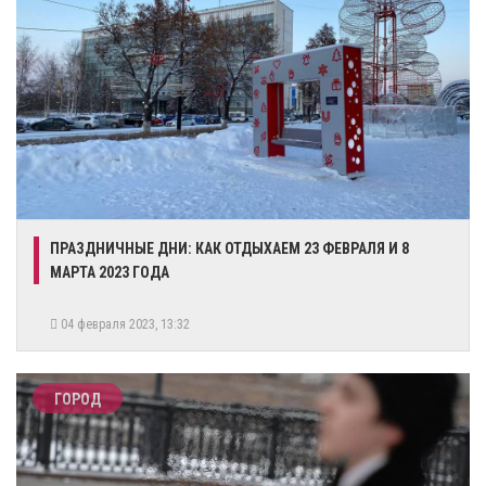
ПРАЗДНИЧНЫЕ ДНИ: КАК ОТДЫХАЕМ 23 ФЕВРАЛЯ И 8
МАРТА 2023 ГОДА
04 февраля 2023, 13:32
ГОРОД