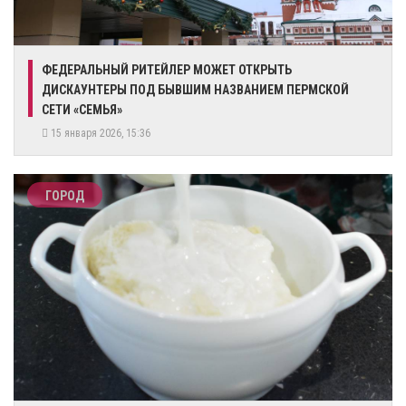
​ФЕДЕРАЛЬНЫЙ РИТЕЙЛЕР МОЖЕТ ОТКРЫТЬ
ДИСКАУНТЕРЫ ПОД БЫВШИМ НАЗВАНИЕМ ПЕРМСКОЙ
СЕТИ «СЕМЬЯ»
15 января 2026, 15:36
ГОРОД