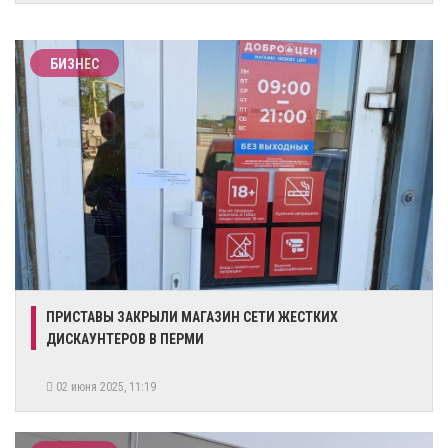
БИЗНЕС
​ПРИСТАВЫ ЗАКРЫЛИ МАГАЗИН СЕТИ ЖЕСТКИХ
ДИСКАУНТЕРОВ В ПЕРМИ
02 июня 2025, 11:19