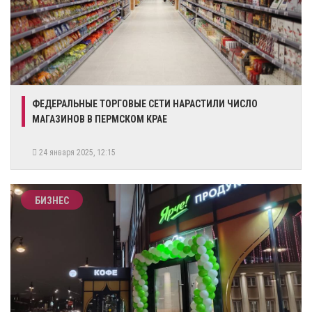
​ФЕДЕРАЛЬНЫЕ ТОРГОВЫЕ СЕТИ НАРАСТИЛИ ЧИСЛО
МАГАЗИНОВ В ПЕРМСКОМ КРАЕ
24 января 2025, 12:15
БИЗНЕС