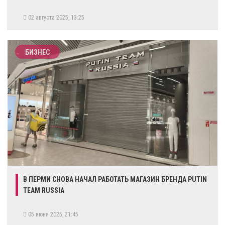
02 августа 2025, 13:25
БИЗНЕС
В ПЕРМИ СНОВА НАЧАЛ РАБОТАТЬ МАГАЗИН БРЕНДА PUTIN
TEAM RUSSIA
05 июня 2025, 21:45