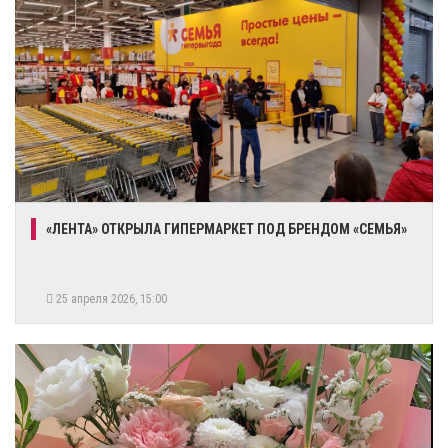
​«ЛЕНТА» ОТКРЫЛА ГИПЕРМАРКЕТ ПОД БРЕНДОМ «СЕМЬЯ»
25 апреля 2026, 15:00