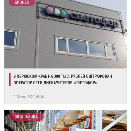
БИЗНЕС
​В ПЕРМСКОМ КРАЕ НА 300 ТЫС. РУБЛЕЙ ОШТРАФОВАН
ОПЕРАТОР СЕТИ ДИСКАУНТЕРОВ «СВЕТОФОР»
08 мая 2025, 08:30
ЭКОНОМИКА