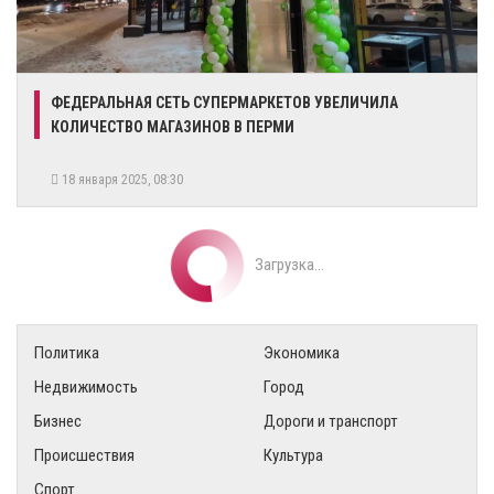
​ФЕДЕРАЛЬНАЯ СЕТЬ СУПЕРМАРКЕТОВ УВЕЛИЧИЛА
КОЛИЧЕСТВО МАГАЗИНОВ В ПЕРМИ
18 января 2025, 08:30
Загрузка...
Политика
Экономика
Недвижимость
Город
Бизнес
Дороги и транспорт
Происшествия
Культура
Спорт