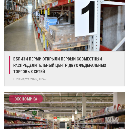
ВБЛИЗИ ПЕРМИ ОТКРЫЛИ ПЕРВЫЙ СОВМЕСТНЫЙ
РАСПРЕДЕЛИТЕЛЬНЫЙ ЦЕНТР ДВУХ ФЕДЕРАЛЬНЫХ
ТОРГОВЫХ СЕТЕЙ
29 марта 2025, 10:49
ЭКОНОМИКА