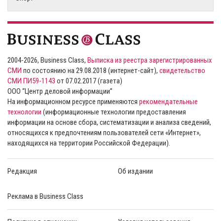
2004-2026, Business Class,
Выписка из реестра зарегистрированных
СМИ
по состоянию на 29.08.2018 (интернет-сайт),
свидетельство
СМИ ПИ59-1143
от 07.02.2017 (газета)
ООО “Центр деловой информации”
На информационном ресурсе применяются
рекомендательные
технологии
(информационные технологии предоставления
информации на основе сбора, систематизации и анализа сведений,
относящихся к предпочтениям пользователей сети «Интернет»,
находящихся на территории Российской Федерации).
Редакция
Об издании
Реклама в Business Class