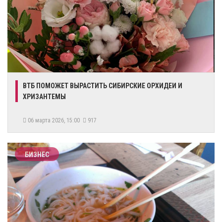
ВТБ ПОМОЖЕТ ВЫРАСТИТЬ СИБИРСКИЕ ОРХИДЕИ И
ХРИЗАНТЕМЫ
06 марта 2026, 15:00
917
БИЗНЕС