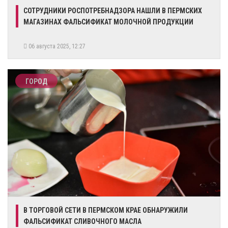
​СОТРУДНИКИ РОСПОТРЕБНАДЗОРА НАШЛИ В ПЕРМСКИХ
МАГАЗИНАХ ФАЛЬСИФИКАТ МОЛОЧНОЙ ПРОДУКЦИИ
06 августа 2025, 12:27
ГОРОД
В ТОРГОВОЙ СЕТИ В ПЕРМСКОМ КРАЕ ОБНАРУЖИЛИ
ФАЛЬСИФИКАТ СЛИВОЧНОГО МАСЛА