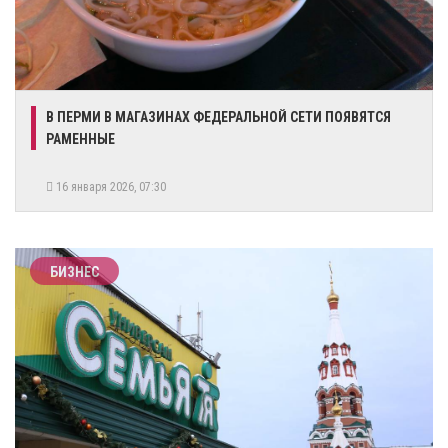
В ПЕРМИ В МАГАЗИНАХ ФЕДЕРАЛЬНОЙ СЕТИ ПОЯВЯТСЯ
РАМЕННЫЕ
16 января 2026, 07:30
БИЗНЕС