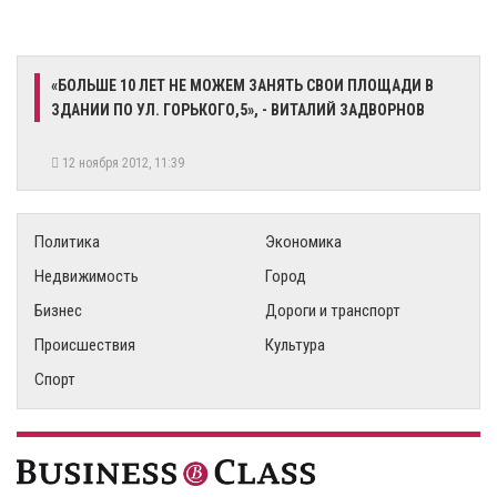
«БОЛЬШЕ 10 ЛЕТ НЕ МОЖЕМ ЗАНЯТЬ СВОИ ПЛОЩАДИ В
ЗДАНИИ ПО УЛ. ГОРЬКОГО,5», - ВИТАЛИЙ ЗАДВОРНОВ
12 ноября 2012, 11:39
Политика
Экономика
Недвижимость
Город
Бизнес
Дороги и транспорт
Происшествия
Культура
Спорт