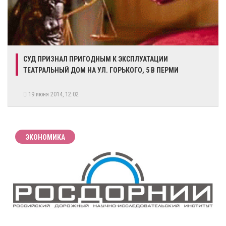
СУД ПРИЗНАЛ ПРИГОДНЫМ К ЭКСПЛУАТАЦИИ
ТЕАТРАЛЬНЫЙ ДОМ НА УЛ. ГОРЬКОГО, 5 В ПЕРМИ
19 июня 2014, 12:02
ЭКОНОМИКА