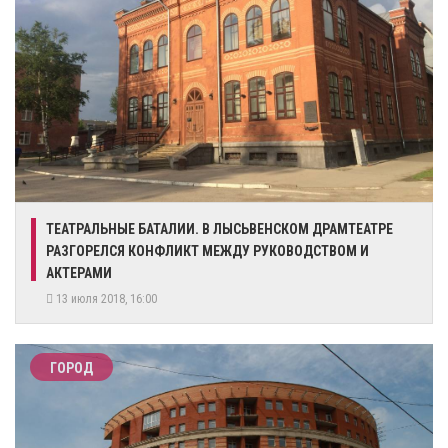
ТЕАТРАЛЬНЫЕ БАТАЛИИ. В ЛЫСЬВЕНСКОМ ДРАМТЕАТРЕ
РАЗГОРЕЛСЯ КОНФЛИКТ МЕЖДУ РУКОВОДСТВОМ И
АКТЕРАМИ
13 июля 2018, 16:00
ГОРОД