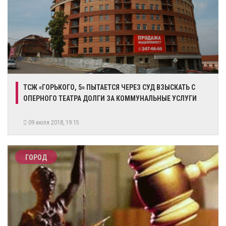
ТСЖ «ГОРЬКОГО, 5» ПЫТАЕТСЯ ЧЕРЕЗ СУД ВЗЫСКАТЬ С
ОПЕРНОГО ТЕАТРА ДОЛГИ ЗА КОММУНАЛЬНЫЕ УСЛУГИ
09 июля 2018, 19:15
ГОРОД