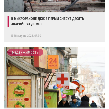
В МИКРОРАЙОНЕ ДКЖ В ПЕРМИ СНЕСУТ ДЕСЯТЬ
АВАРИЙНЫХ ДОМОВ
28 августа 2023, 07:30
НЕДВИЖИМОСТЬ