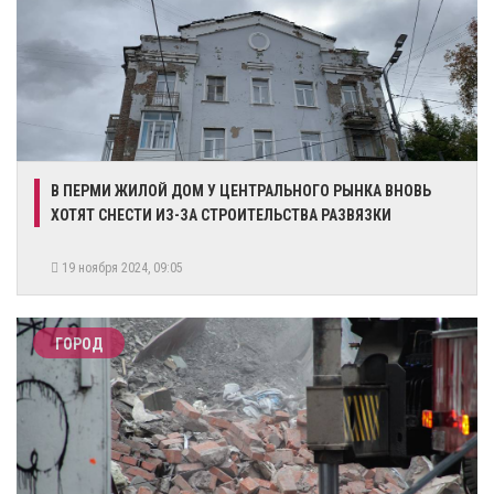
В ПЕРМИ ЖИЛОЙ ДОМ У ЦЕНТРАЛЬНОГО РЫНКА ВНОВЬ
ХОТЯТ СНЕСТИ ИЗ-ЗА СТРОИТЕЛЬСТВА РАЗВЯЗКИ
19 ноября 2024, 09:05
ГОРОД