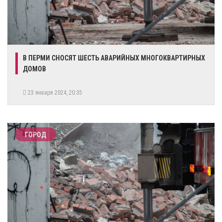
В ПЕРМИ СНОСЯТ ШЕСТЬ АВАРИЙНЫХ МНОГОКВАРТИРНЫХ
ДОМОВ
23 января 2024, 20:35
ГОРОД