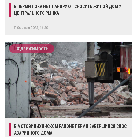
​В ПЕРМИ ПОКА НЕ ПЛАНИРУЮТ СНОСИТЬ ЖИЛОЙ ДОМ У
ЦЕНТРАЛЬНОГО РЫНКА
06 июля 2023, 16:30
НЕДВИЖИМОСТЬ
​В МОТОВИЛИХИНСКОМ РАЙОНЕ ПЕРМИ ЗАВЕРШИЛСЯ СНОС
АВАРИЙНОГО ДОМА