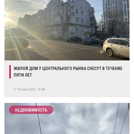
ЖИЛОЙ ДОМ У ЦЕНТРАЛЬНОГО РЫНКА СНЕСУТ В ТЕЧЕНИЕ
ПЯТИ ЛЕТ
19 мая 2025, 14:48
НЕДВИЖИМОСТЬ