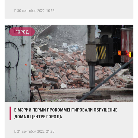
30 сентября 2022, 10:55
ГОРОД
​В МЭРИИ ПЕРМИ ПРОКОММЕНТИРОВАЛИ ОБРУШЕНИЕ
ДОМА В ЦЕНТРЕ ГОРОДА
21 сентября 2022, 21:35