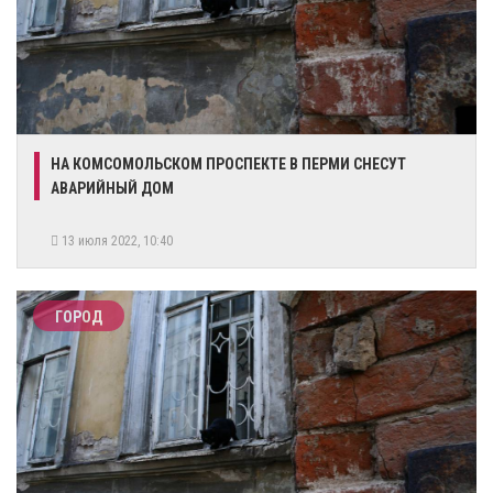
​НА КОМСОМОЛЬСКОМ ПРОСПЕКТЕ В ПЕРМИ СНЕСУТ
АВАРИЙНЫЙ ДОМ
13 июля 2022, 10:40
ГОРОД