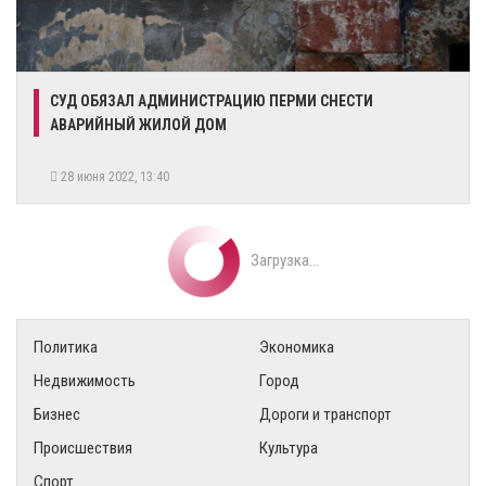
​СУД ОБЯЗАЛ АДМИНИСТРАЦИЮ ПЕРМИ СНЕСТИ
АВАРИЙНЫЙ ЖИЛОЙ ДОМ
28 июня 2022, 13:40
Загрузка...
Политика
Экономика
Недвижимость
Город
Бизнес
Дороги и транспорт
Происшествия
Культура
Спорт