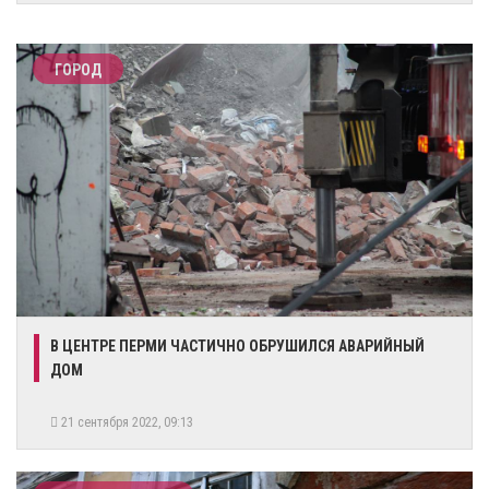
ГОРОД
​В ЦЕНТРЕ ПЕРМИ ЧАСТИЧНО ОБРУШИЛСЯ АВАРИЙНЫЙ
ДОМ
21 сентября 2022, 09:13