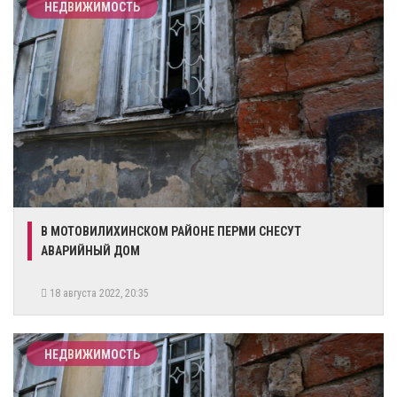
НЕДВИЖИМОСТЬ
​В МОТОВИЛИХИНСКОМ РАЙОНЕ ПЕРМИ СНЕСУТ
АВАРИЙНЫЙ ДОМ
18 августа 2022, 20:35
НЕДВИЖИМОСТЬ