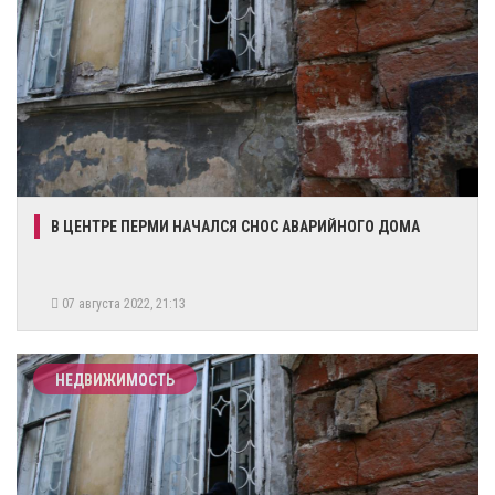
​В ЦЕНТРЕ ПЕРМИ НАЧАЛСЯ СНОС АВАРИЙНОГО ДОМА
07 августа 2022, 21:13
НЕДВИЖИМОСТЬ