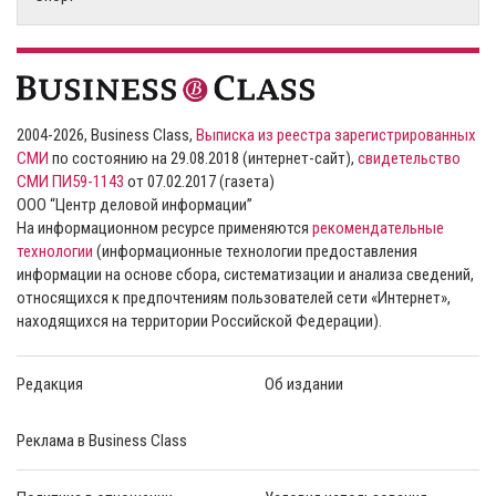
2004-2026, Business Class,
Выписка из реестра зарегистрированных
СМИ
по состоянию на 29.08.2018 (интернет-сайт),
свидетельство
СМИ ПИ59-1143
от 07.02.2017 (газета)
ООО “Центр деловой информации”
На информационном ресурсе применяются
рекомендательные
технологии
(информационные технологии предоставления
информации на основе сбора, систематизации и анализа сведений,
относящихся к предпочтениям пользователей сети «Интернет»,
находящихся на территории Российской Федерации).
Редакция
Об издании
Реклама в Business Class