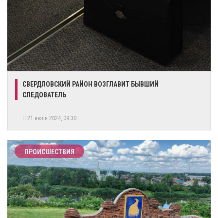
СВЕРДЛОВСКИЙ РАЙОН ВОЗГЛАВИТ БЫВШИЙ
СЛЕДОВАТЕЛЬ
21 июля 2024, 09:30
ПРОИСШЕСТВИЯ