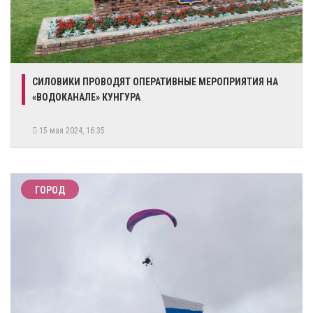
СИЛОВИКИ ПРОВОДЯТ ОПЕРАТИВНЫЕ МЕРОПРИЯТИЯ НА
«ВОДОКАНАЛЕ» КУНГУРА
15 мая 2024, 16:35
ГОРОД