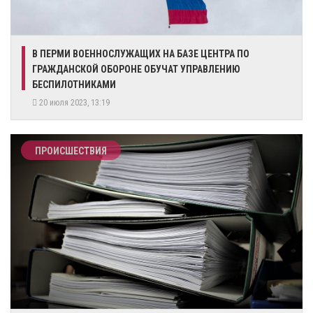
​В ПЕРМИ ВОЕННОСЛУЖАЩИХ НА БАЗЕ ЦЕНТРА ПО
ГРАЖДАНСКОЙ ОБОРОНЕ ОБУЧАТ УПРАВЛЕНИЮ
БЕСПИЛОТНИКАМИ
20 июля 2023, 13:19
ПРОИСШЕСТВИЯ