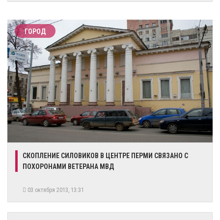
ГОРОД
СКОПЛЕНИЕ СИЛОВИКОВ В ЦЕНТРЕ ПЕРМИ СВЯЗАНО С
ПОХОРОНАМИ ВЕТЕРАНА МВД
03 октября 2013, 13:31