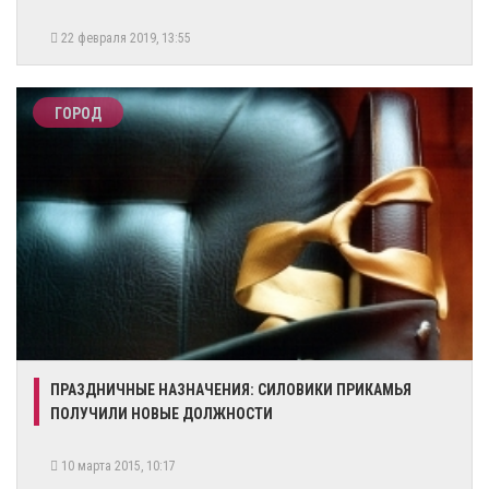
22 февраля 2019, 13:55
ГОРОД
ПРАЗДНИЧНЫЕ НАЗНАЧЕНИЯ: СИЛОВИКИ ПРИКАМЬЯ
ПОЛУЧИЛИ НОВЫЕ ДОЛЖНОСТИ
10 марта 2015, 10:17