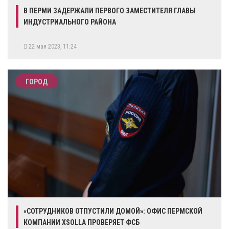
В ПЕРМИ ЗАДЕРЖАЛИ ПЕРВОГО ЗАМЕСТИТЕЛЯ ГЛАВЫ
ИНДУСТРИАЛЬНОГО РАЙОНА
22 мая 2023, 11:24
ГОРОД
«СОТРУДНИКОВ ОТПУСТИЛИ ДОМОЙ»: ОФИС ПЕРМСКОЙ
КОМПАНИИ XSOLLA ПРОВЕРЯЕТ ФСБ