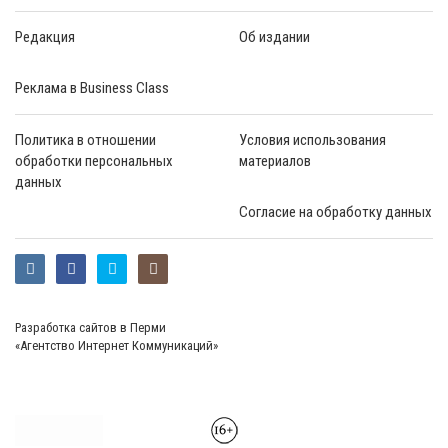
Редакция
Об издании
Реклама в Business Class
Политика в отношении
Условия использования
обработки персональных
материалов
данных
Согласие на обработку данных
Разработка сайтов в Перми
«Агентство Интернет Коммуникаций»