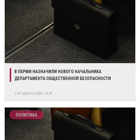
В ПЕРМИ НАЗНАЧИЛИ НОВОГО НАЧАЛЬНИКА
ДЕПАРТАМЕНТА ОБЩЕСТВЕННОЙ БЕЗОПАСНОСТИ
01 августа 2024, 14:47
ПОЛИТИКА