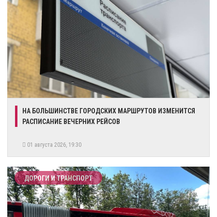
НА БОЛЬШИНСТВЕ ГОРОДСКИХ МАРШРУТОВ ИЗМЕНИТСЯ
РАСПИСАНИЕ ВЕЧЕРНИХ РЕЙСОВ
01 августа 2026, 19:30
ДОРОГИ И ТРАНСПОРТ