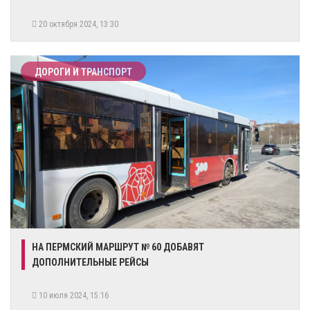
20 октября 2024, 13:30
ДОРОГИ И ТРАНСПОРТ
НА ПЕРМСКИЙ МАРШРУТ № 60 ДОБАВЯТ
ДОПОЛНИТЕЛЬНЫЕ РЕЙСЫ
10 июля 2024, 15:16