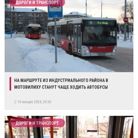
ДОРОГИ И ТРАНСПОРТ
НА МАРШРУТЕ ИЗ ИНДУСТРИАЛЬНОГО РАЙОНА В
МОТОВИЛИХУ СТАНУТ ЧАЩЕ ХОДИТЬ АВТОБУСЫ
19 января 2024, 20:30
ДОРОГИ И ТРАНСПОРТ