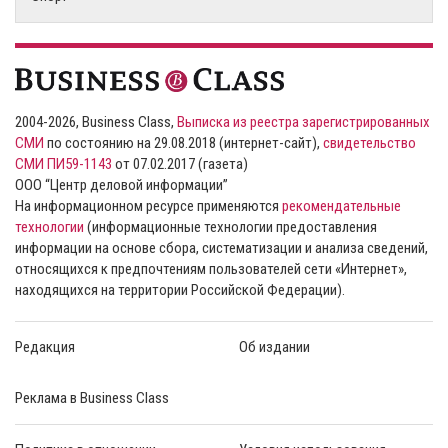
2004-2026, Business Class,
Выписка из реестра зарегистрированных
СМИ
по состоянию на 29.08.2018 (интернет-сайт),
свидетельство
СМИ ПИ59-1143
от 07.02.2017 (газета)
ООО “Центр деловой информации”
На информационном ресурсе применяются
рекомендательные
технологии
(информационные технологии предоставления
информации на основе сбора, систематизации и анализа сведений,
относящихся к предпочтениям пользователей сети «Интернет»,
находящихся на территории Российской Федерации).
Редакция
Об издании
Реклама в Business Class