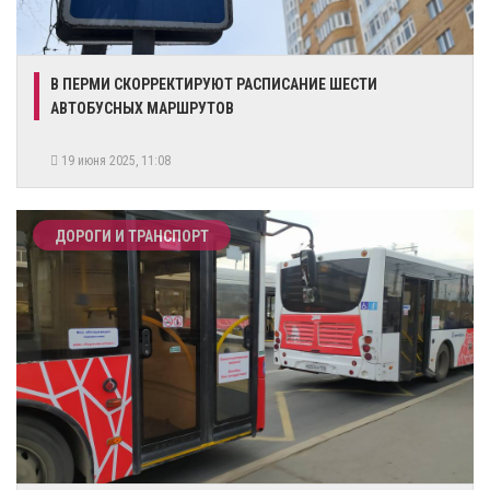
В ПЕРМИ СКОРРЕКТИРУЮТ РАСПИСАНИЕ ШЕСТИ
АВТОБУСНЫХ МАРШРУТОВ
19 июня 2025, 11:08
ДОРОГИ И ТРАНСПОРТ