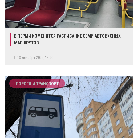
В ПЕРМИ ИЗМЕНИТСЯ РАСПИСАНИЕ СЕМИ АВТОБУСНЫХ
МАРШРУТОВ
13 декабря 2025, 14:20
ДОРОГИ И ТРАНСПОРТ