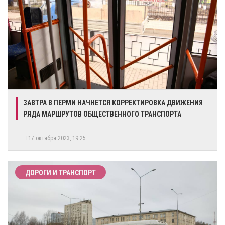
​ЗАВТРА В ПЕРМИ НАЧНЕТСЯ КОРРЕКТИРОВКА ДВИЖЕНИЯ
РЯДА МАРШРУТОВ ОБЩЕСТВЕННОГО ТРАНСПОРТА
17 октября 2023, 19:25
ДОРОГИ И ТРАНСПОРТ