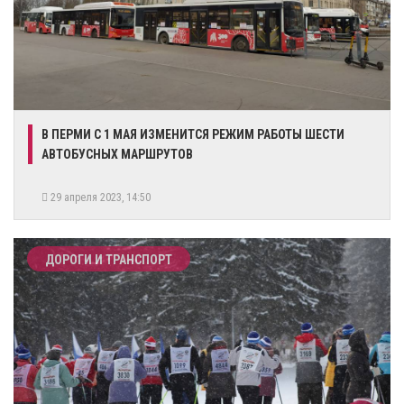
​В ПЕРМИ С 1 МАЯ ИЗМЕНИТСЯ РЕЖИМ РАБОТЫ ШЕСТИ
АВТОБУСНЫХ МАРШРУТОВ
29 апреля 2023, 14:50
ДОРОГИ И ТРАНСПОРТ