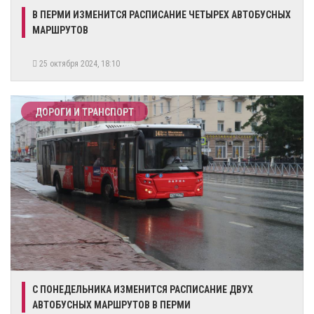
В ПЕРМИ ИЗМЕНИТСЯ РАСПИСАНИЕ ЧЕТЫРЕХ АВТОБУСНЫХ
МАРШРУТОВ
25 октября 2024, 18:10
ДОРОГИ И ТРАНСПОРТ
​С ПОНЕДЕЛЬНИКА ИЗМЕНИТСЯ РАСПИСАНИЕ ДВУХ
АВТОБУСНЫХ МАРШРУТОВ В ПЕРМИ