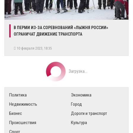
В ПЕРМИ ИЗ-ЗА СОРЕВНОВАНИЙ «ЛЫЖНЯ РОССИИ»
ОГРАНИЧАТ ДВИЖЕНИЕ ТРАНСПОРТА
10 февраля 2023, 18:35
Загрузка...
Политика
Экономика
Недвижимость
Город
Бизнес
Дороги и транспорт
Происшествия
Культура
Спорт