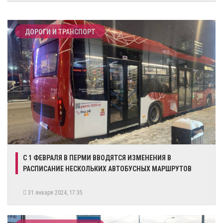
ДОРОГИ И ТРАНСПОРТ
​С 1 ФЕВРАЛЯ В ПЕРМИ ВВОДЯТСЯ ИЗМЕНЕНИЯ В
РАСПИСАНИЕ НЕСКОЛЬКИХ АВТОБУСНЫХ МАРШРУТОВ
31 января 2024, 17:35