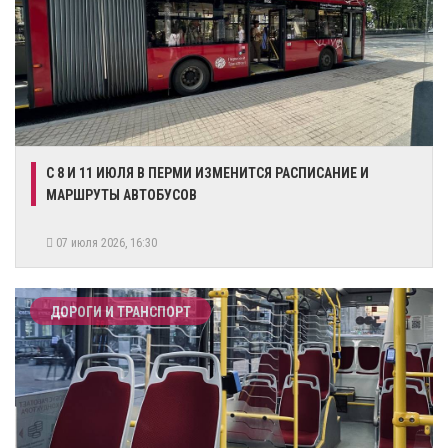
С 8 И 11 ИЮЛЯ В ПЕРМИ ИЗМЕНИТСЯ РАСПИСАНИЕ И
МАРШРУТЫ АВТОБУСОВ
07 июля 2026, 16:30
ДОРОГИ И ТРАНСПОРТ