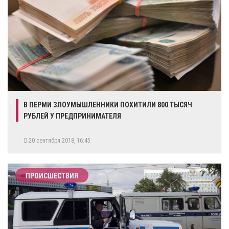
​В ПЕРМИ ЗЛОУМЫШЛЕННИКИ ПОХИТИЛИ 800 ТЫСЯЧ
РУБЛЕЙ У ПРЕДПРИНИМАТЕЛЯ
20 сентября 2018, 16:45
ПРОИСШЕСТВИЯ