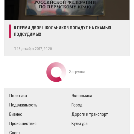
​В ПЕРМИ ДВОЕ ШКОЛЬНИКОВ ПОПАДУТ НА СКАМЬЮ
ПОДСУДИМЫХ
18 декабря 2017, 20:20
Загрузка...
Политика
Экономика
Недвижимость
Город
Бизнес
Дороги и транспорт
Происшествия
Культура
Спорт