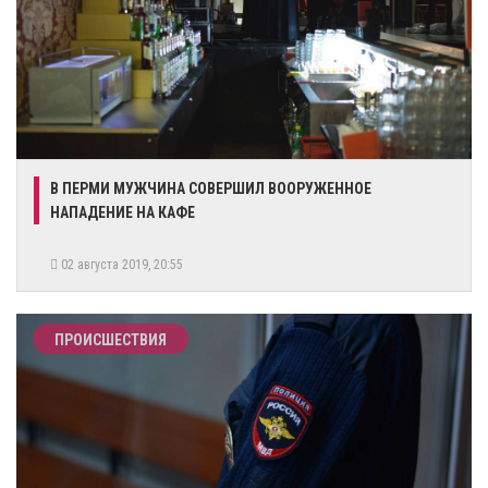
​В ПЕРМИ МУЖЧИНА СОВЕРШИЛ ВООРУЖЕННОЕ
НАПАДЕНИЕ НА КАФЕ
02 августа 2019, 20:55
ПРОИСШЕСТВИЯ