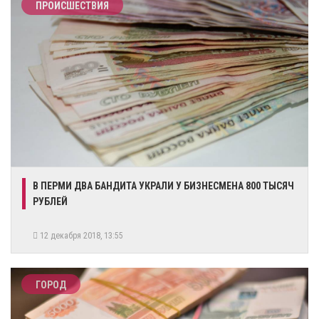
ПРОИСШЕСТВИЯ
В ПЕРМИ ДВА БАНДИТА УКРАЛИ У БИЗНЕСМЕНА 800 ТЫСЯЧ
РУБЛЕЙ
12 декабря 2018, 13:55
ГОРОД