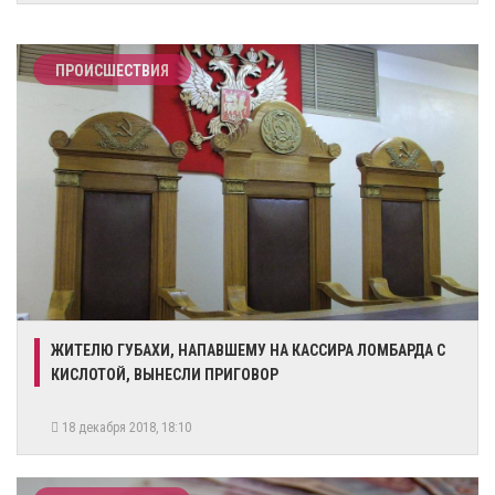
ПРОИСШЕСТВИЯ
ЖИТЕЛЮ ГУБАХИ, НАПАВШЕМУ НА КАССИРА ЛОМБАРДА С
КИСЛОТОЙ, ВЫНЕСЛИ ПРИГОВОР
18 декабря 2018, 18:10