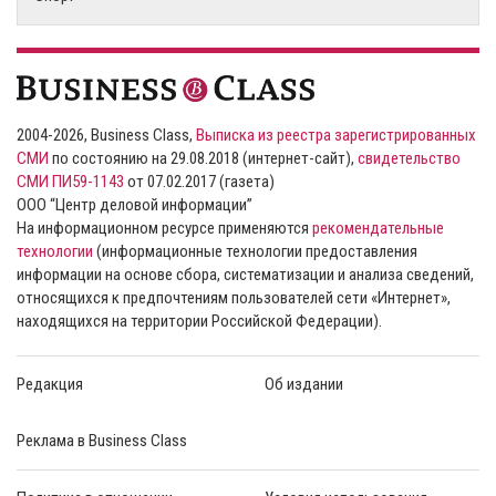
2004-2026, Business Class,
Выписка из реестра зарегистрированных
СМИ
по состоянию на 29.08.2018 (интернет-сайт),
свидетельство
СМИ ПИ59-1143
от 07.02.2017 (газета)
ООО “Центр деловой информации”
На информационном ресурсе применяются
рекомендательные
технологии
(информационные технологии предоставления
информации на основе сбора, систематизации и анализа сведений,
относящихся к предпочтениям пользователей сети «Интернет»,
находящихся на территории Российской Федерации).
Редакция
Об издании
Реклама в Business Class