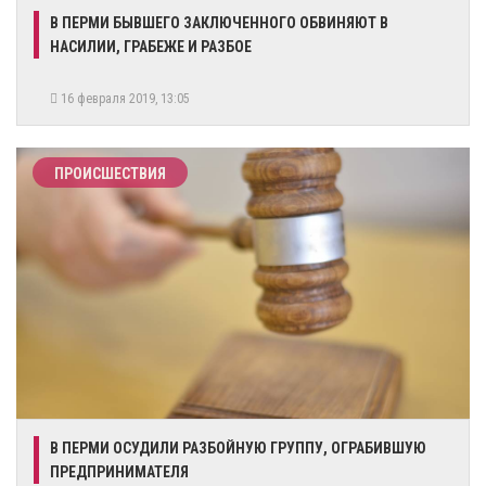
В ПЕРМИ БЫВШЕГО ЗАКЛЮЧЕННОГО ОБВИНЯЮТ В
НАСИЛИИ, ГРАБЕЖЕ И РАЗБОЕ
16 февраля 2019, 13:05
ПРОИСШЕСТВИЯ
В ПЕРМИ ОСУДИЛИ РАЗБОЙНУЮ ГРУППУ, ОГРАБИВШУЮ
ПРЕДПРИНИМАТЕЛЯ