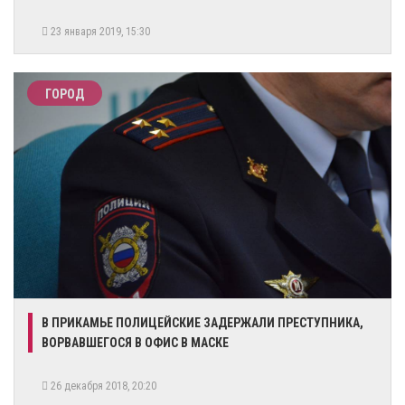
23 января 2019, 15:30
ГОРОД
​В ПРИКАМЬЕ ПОЛИЦЕЙСКИЕ ЗАДЕРЖАЛИ ПРЕСТУПНИКА,
ВОРВАВШЕГОСЯ В ОФИС В МАСКЕ
26 декабря 2018, 20:20