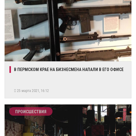
В ПЕРМСКОМ КРАЕ НА БИЗНЕСМЕНА НАПАЛИ В ЕГО ОФИСЕ
25 марта 2021, 16:12
ПРОИСШЕСТВИЯ