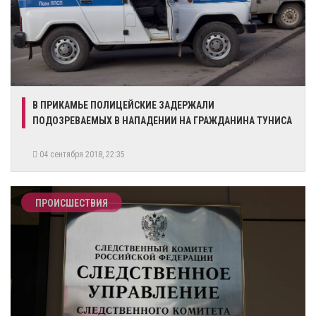
​В ПРИКАМЬЕ ПОЛИЦЕЙСКИЕ ЗАДЕРЖАЛИ
ПОДОЗРЕВАЕМЫХ В НАПАДЕНИИ НА ГРАЖДАНИНА ТУНИСА
04 сентября 2018, 22:35
ПРОИСШЕСТВИЯ