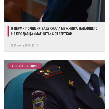
В ПЕРМИ ПОЛИЦИЯ ЗАДЕРЖАЛА МУЖЧИНУ, НАПАВШЕГО
НА ПРОДАВЦА «МАГНИТА» С ОТВЕРТКОЙ
25 июля 2019, 12:15
ПРОИСШЕСТВИЯ