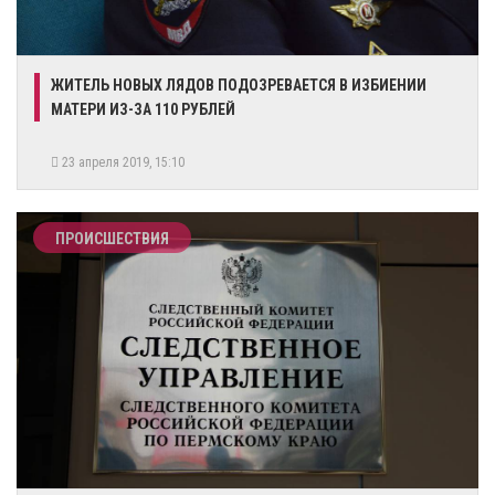
ЖИТЕЛЬ НОВЫХ ЛЯДОВ ПОДОЗРЕВАЕТСЯ В ИЗБИЕНИИ
МАТЕРИ ИЗ-ЗА 110 РУБЛЕЙ
23 апреля 2019, 15:10
ПРОИСШЕСТВИЯ