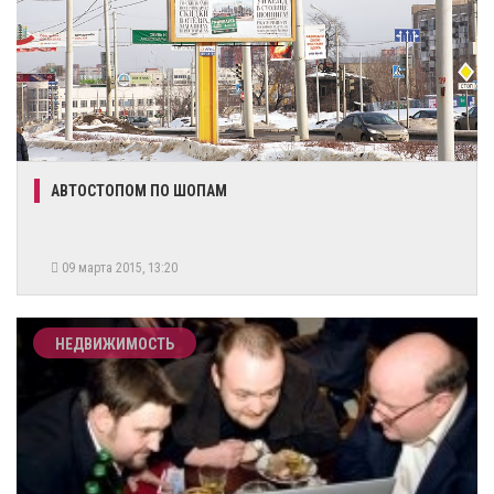
АВТОСТОПОМ ПО ШОПАМ
09 марта 2015, 13:20
НЕДВИЖИМОСТЬ