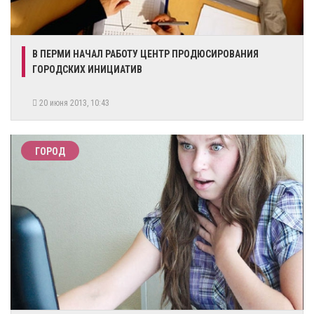
В ПЕРМИ НАЧАЛ РАБОТУ ЦЕНТР ПРОДЮСИРОВАНИЯ
ГОРОДСКИХ ИНИЦИАТИВ
20 июня 2013, 10:43
ГОРОД