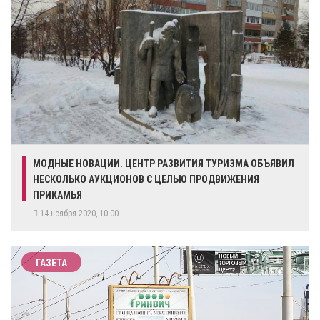
МОДНЫЕ НОВАЦИИ. ЦЕНТР РАЗВИТИЯ ТУРИЗМА ОБЪЯВИЛ
НЕСКОЛЬКО АУКЦИОНОВ С ЦЕЛЬЮ ПРОДВИЖЕНИЯ
ПРИКАМЬЯ
14 ноября 2020, 10:00
ГАЗЕТА