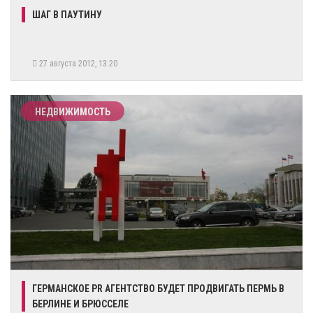
ШАГ В ПАУТИНУ
27 августа 2012, 13:20
НЕДВИЖИМОСТЬ
ГЕРМАНСКОЕ PR АГЕНТСТВО БУДЕТ ПРОДВИГАТЬ ПЕРМЬ В
БЕРЛИНЕ И БРЮССЕЛЕ