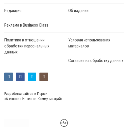
Редакция
Об издании
Реклама в Business Class
Политика в отношении
Условия использования
обработки персональных
материалов
данных
Согласие на обработку данных
Разработка сайтов в Перми
«Агентство Интернет Коммуникаций»