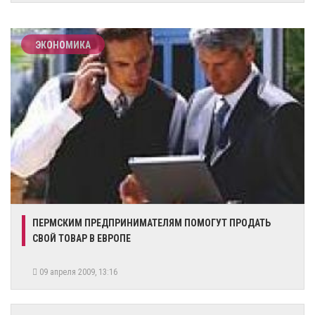
ЭКОНОМИКА
ПЕРМСКИМ ПРЕДПРИНИМАТЕЛЯМ ПОМОГУТ ПРОДАТЬ
СВОЙ ТОВАР В ЕВРОПЕ
09 апреля 2009, 13:16