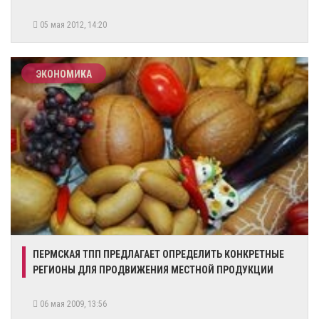
05 мая 2012, 14:20
ЭКОНОМИКА
ПЕРМСКАЯ ТПП ПРЕДЛАГАЕТ ОПРЕДЕЛИТЬ КОНКРЕТНЫЕ
РЕГИОНЫ ДЛЯ ПРОДВИЖЕНИЯ МЕСТНОЙ ПРОДУКЦИИ
06 мая 2009, 13:56