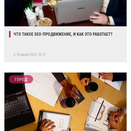
ЧТО ТАКОЕ SEO-ПРОДВИЖЕНИЕ, И КАК ЭТО РАБОТАЕТ?
10 июля 2013, 15:11
ГОРОД