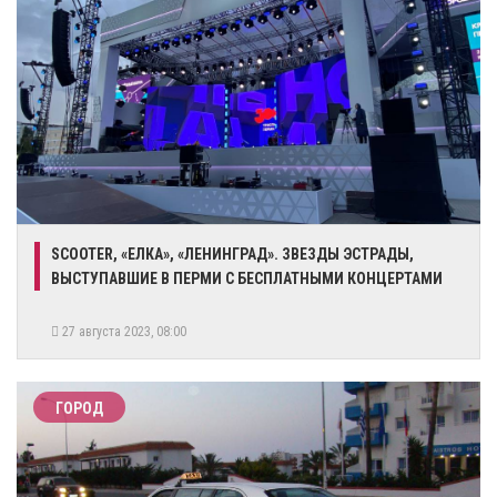
SCOOTER, «ЕЛКА», «ЛЕНИНГРАД». ЗВЕЗДЫ ЭСТРАДЫ,
ВЫСТУПАВШИЕ В ПЕРМИ С БЕСПЛАТНЫМИ КОНЦЕРТАМИ
27 августа 2023, 08:00
ГОРОД