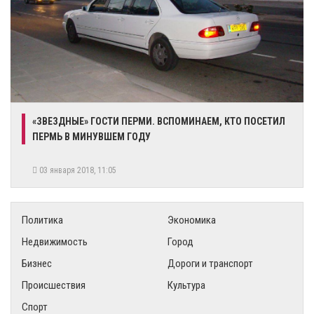
«ЗВЕЗДНЫЕ» ГОСТИ ПЕРМИ. ВСПОМИНАЕМ, КТО ПОСЕТИЛ
ПЕРМЬ В МИНУВШЕМ ГОДУ
03 января 2018, 11:05
Политика
Экономика
Недвижимость
Город
Бизнес
Дороги и транспорт
Происшествия
Культура
Спорт