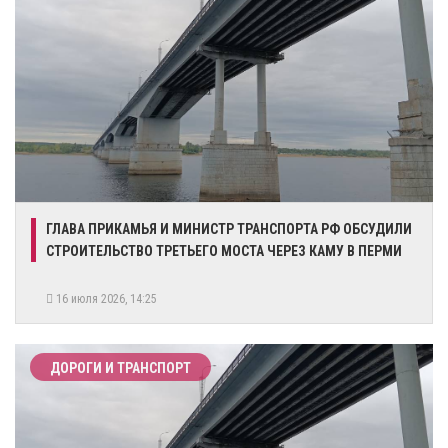
ГЛАВА ПРИКАМЬЯ И МИНИСТР ТРАНСПОРТА РФ ОБСУДИЛИ
СТРОИТЕЛЬСТВО ТРЕТЬЕГО МОСТА ЧЕРЕЗ КАМУ В ПЕРМИ
16 июля 2026, 14:25
ДОРОГИ И ТРАНСПОРТ