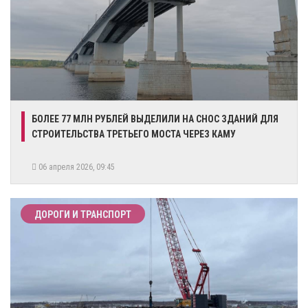
БОЛЕЕ 77 МЛН РУБЛЕЙ ВЫДЕЛИЛИ НА СНОС ЗДАНИЙ ДЛЯ
СТРОИТЕЛЬСТВА ТРЕТЬЕГО МОСТА ЧЕРЕЗ КАМУ
06 апреля 2026, 09:45
ДОРОГИ И ТРАНСПОРТ