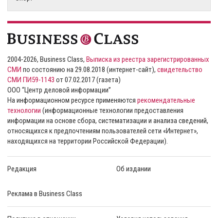
2004-2026, Business Class,
Выписка из реестра зарегистрированных
СМИ
по состоянию на 29.08.2018 (интернет-сайт),
свидетельство
СМИ ПИ59-1143
от 07.02.2017 (газета)
ООО “Центр деловой информации”
На информационном ресурсе применяются
рекомендательные
технологии
(информационные технологии предоставления
информации на основе сбора, систематизации и анализа сведений,
относящихся к предпочтениям пользователей сети «Интернет»,
находящихся на территории Российской Федерации).
Редакция
Об издании
Реклама в Business Class