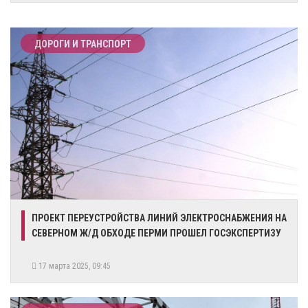
ДОРОГИ И ТРАНСПОРТ
ПРОЕКТ ПЕРЕУСТРОЙСТВА ЛИНИЙ ЭЛЕКТРОСНАБЖЕНИЯ НА
СЕВЕРНОМ Ж/Д ОБХОДЕ ПЕРМИ ПРОШЕЛ ГОСЭКСПЕРТИЗУ
17 марта 2025, 09:45