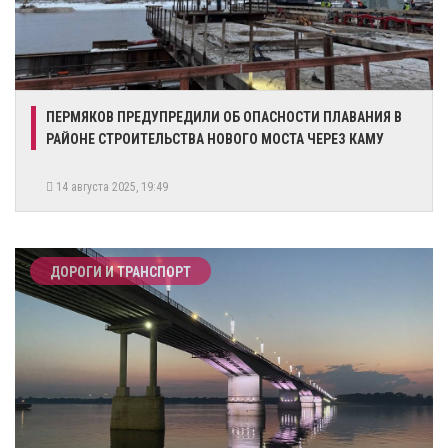
​ПЕРМЯКОВ ПРЕДУПРЕДИЛИ ОБ ОПАСНОСТИ ПЛАВАНИЯ В
РАЙОНЕ СТРОИТЕЛЬСТВА НОВОГО МОСТА ЧЕРЕЗ КАМУ
14 августа 2025, 19:49
ДОРОГИ И ТРАНСПОРТ