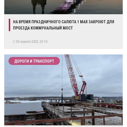
​НА ВРЕМЯ ПРАЗДНИЧНОГО САЛЮТА 1 МАЯ ЗАКРОЮТ ДЛЯ
ПРОЕЗДА КОММУНАЛЬНЫЙ МОСТ
30 апреля 2025, 20:10
ДОРОГИ И ТРАНСПОРТ