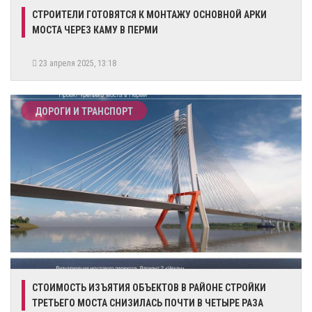
СТРОИТЕЛИ ГОТОВЯТСЯ К МОНТАЖУ ОСНОВНОЙ АРКИ
МОСТА ЧЕРЕЗ КАМУ В ПЕРМИ
23 апреля 2025, 13:18
ДОРОГИ И ТРАНСПОРТ
СТОИМОСТЬ ИЗЪЯТИЯ ОБЪЕКТОВ В РАЙОНЕ СТРОЙКИ
ТРЕТЬЕГО МОСТА СНИЗИЛАСЬ ПОЧТИ В ЧЕТЫРЕ РАЗА