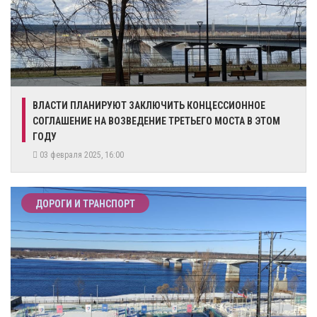
​ВЛАСТИ ПЛАНИРУЮТ ЗАКЛЮЧИТЬ КОНЦЕССИОННОЕ
СОГЛАШЕНИЕ НА ВОЗВЕДЕНИЕ ТРЕТЬЕГО МОСТА В ЭТОМ
ГОДУ
03 февраля 2025, 16:00
ДОРОГИ И ТРАНСПОРТ