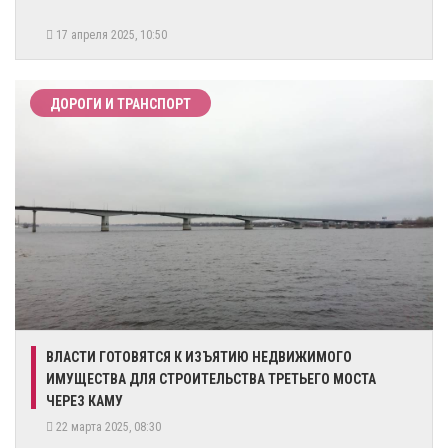
17 апреля 2025, 10:50
ДОРОГИ И ТРАНСПОРТ
​ВЛАСТИ ГОТОВЯТСЯ К ИЗЪЯТИЮ НЕДВИЖИМОГО
ИМУЩЕСТВА ДЛЯ СТРОИТЕЛЬСТВА ТРЕТЬЕГО МОСТА
ЧЕРЕЗ КАМУ
22 марта 2025, 08:30