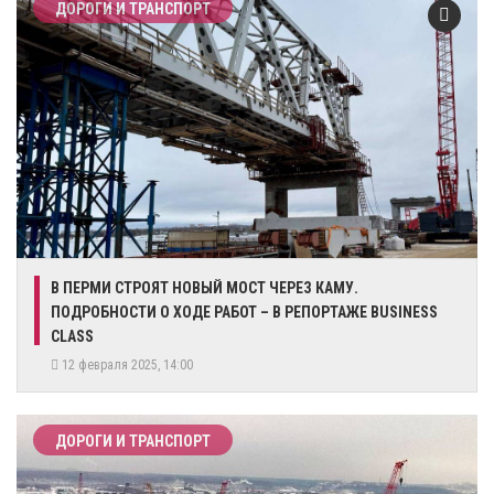
ДОРОГИ И ТРАНСПОРТ
В ПЕРМИ СТРОЯТ НОВЫЙ МОСТ ЧЕРЕЗ КАМУ.
ПОДРОБНОСТИ О ХОДЕ РАБОТ – В РЕПОРТАЖЕ BUSINESS
CLASS
12 февраля 2025, 14:00
ДОРОГИ И ТРАНСПОРТ