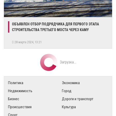
ОБЪЯВЛЕН ОТБОР ПОДРЯДЧИКА ДЛЯ ПЕРВОГО ЭТАПА
СТРОИТЕЛЬСТВА ТРЕТЬЕГО МОСТА ЧЕРЕЗ КАМУ
28 марта 2024, 13:21
Загрузка...
Политика
Экономика
Недвижимость
Город
Бизнес
Дороги и транспорт
Происшествия
Культура
Спорт