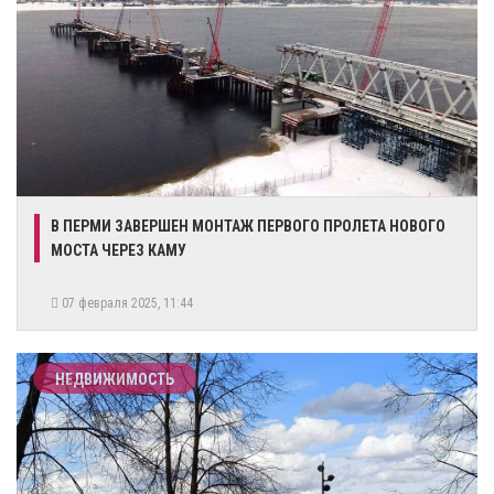
В ПЕРМИ ЗАВЕРШЕН МОНТАЖ ПЕРВОГО ПРОЛЕТА НОВОГО
МОСТА ЧЕРЕЗ КАМУ
07 февраля 2025, 11:44
НЕДВИЖИМОСТЬ