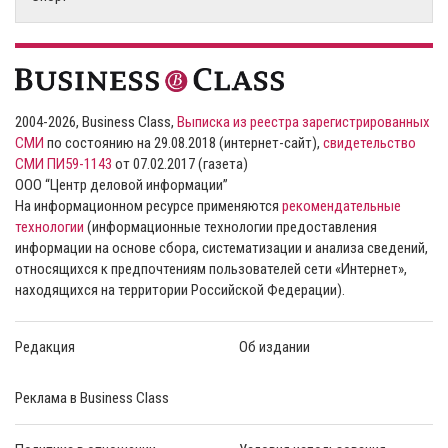
2004-2026, Business Class,
Выписка из реестра зарегистрированных
СМИ
по состоянию на 29.08.2018 (интернет-сайт),
свидетельство
СМИ ПИ59-1143
от 07.02.2017 (газета)
ООО “Центр деловой информации”
На информационном ресурсе применяются
рекомендательные
технологии
(информационные технологии предоставления
информации на основе сбора, систематизации и анализа сведений,
относящихся к предпочтениям пользователей сети «Интернет»,
находящихся на территории Российской Федерации).
Редакция
Об издании
Реклама в Business Class