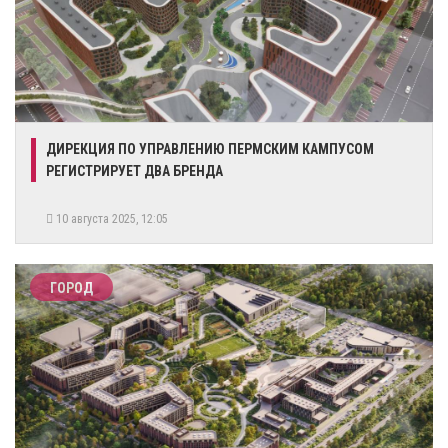
ДИРЕКЦИЯ ПО УПРАВЛЕНИЮ ПЕРМСКИМ КАМПУСОМ
РЕГИСТРИРУЕТ ДВА БРЕНДА
10 августа 2025, 12:05
ГОРОД