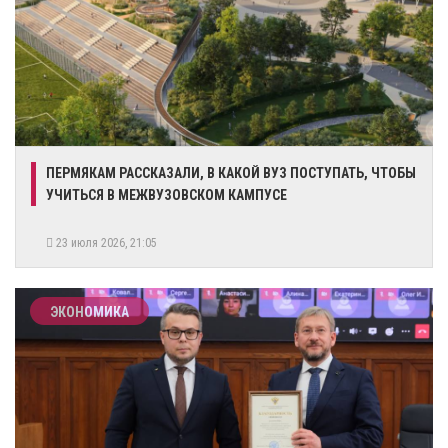
ПЕРМЯКАМ РАССКАЗАЛИ, В КАКОЙ ВУЗ ПОСТУПАТЬ, ЧТОБЫ
УЧИТЬСЯ В МЕЖВУЗОВСКОМ КАМПУСЕ
23 июля 2026, 21:05
ЭКОНОМИКА