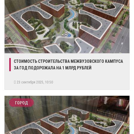
СТОИМОСТЬ СТРОИТЕЛЬСТВА МЕЖВУЗОВСКОГО КАМПУСА
ЗА ГОД ПОДОРОЖАЛА НА 1 МЛРД РУБЛЕЙ
23 сентября 2025, 10:50
ГОРОД