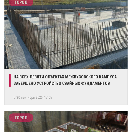
ГОРОД
НА ВСЕХ ДЕВЯТИ ОБЪЕКТАХ МЕЖВУЗОВСКОГО КАМПУСА
ЗАВЕРШЕНО УСТРОЙСТВО СВАЙНЫХ ФУНДАМЕНТОВ
30 сентября 2025, 17:05
ГОРОД