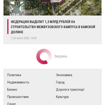
​ФЕДЕРАЦИЯ ВЫДЕЛИТ 1,3 МЛРД РУБЛЕЙ НА
СТРОИТЕЛЬСТВО МЕЖВУЗОВСКОГО КАМПУСА В КАМСКОЙ
ДОЛИНЕ
23 июля 2025, 18:05
Загрузка...
Политика
Экономика
Недвижимость
Город
Бизнес
Дороги и транспорт
Происшествия
Культура
Спорт