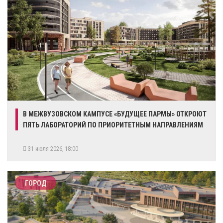
В МЕЖВУЗОВСКОМ КАМПУСЕ «БУДУЩЕЕ ПАРМЫ» ОТКРОЮТ
ПЯТЬ ЛАБОРАТОРИЙ ПО ПРИОРИТЕТНЫМ НАПРАВЛЕНИЯМ
31 июля 2026, 18:00
ГОРОД