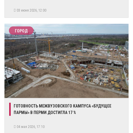
03 июня 2026, 12:00
ГОРОД
ГОТОВНОСТЬ МЕЖВУЗОВСКОГО КАМПУСА «БУДУЩЕЕ
ПАРМЫ» В ПЕРМИ ДОСТИГЛА 17 %
04 мая 2026, 17:10