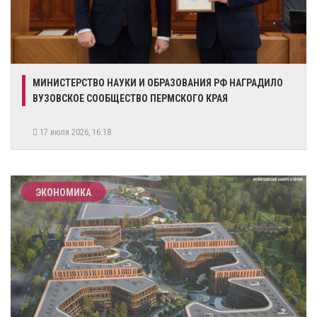
​МИНИСТЕРСТВО НАУКИ И ОБРАЗОВАНИЯ РФ НАГРАДИЛО
ВУЗОВСКОЕ СООБЩЕСТВО ПЕРМСКОГО КРАЯ
17 июля 2026, 16:18
ЭКОНОМИКА