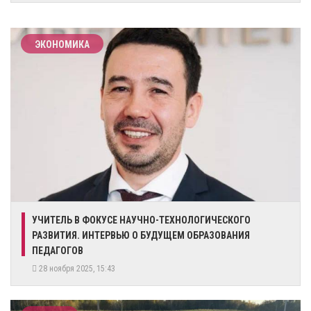
ЭКОНОМИКА
УЧИТЕЛЬ В ФОКУСЕ НАУЧНО-ТЕХНОЛОГИЧЕСКОГО
РАЗВИТИЯ. ИНТЕРВЬЮ О БУДУЩЕМ ОБРАЗОВАНИЯ
ПЕДАГОГОВ
28 ноября 2025, 15:43