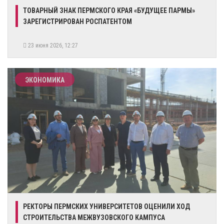
​ТОВАРНЫЙ ЗНАК ПЕРМСКОГО КРАЯ «БУДУЩЕЕ ПАРМЫ»
ЗАРЕГИСТРИРОВАН РОСПАТЕНТОМ
23 июня 2026, 12:27
ЭКОНОМИКА
​РЕКТОРЫ ПЕРМСКИХ УНИВЕРСИТЕТОВ ОЦЕНИЛИ ХОД
СТРОИТЕЛЬСТВА МЕЖВУЗОВСКОГО КАМПУСА