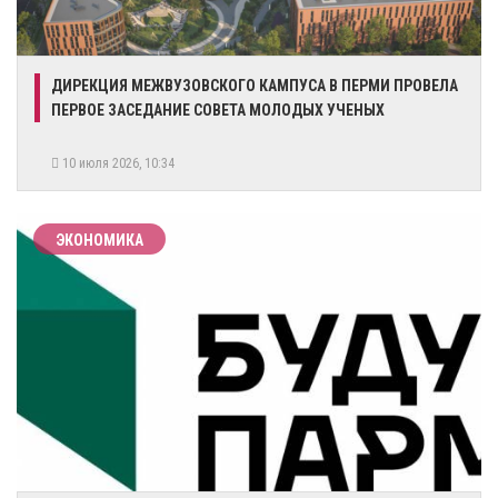
​ДИРЕКЦИЯ МЕЖВУЗОВСКОГО КАМПУСА В ПЕРМИ ПРОВЕЛА
ПЕРВОЕ ЗАСЕДАНИЕ СОВЕТА МОЛОДЫХ УЧЕНЫХ
10 июля 2026, 10:34
ЭКОНОМИКА