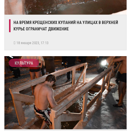
НА ВРЕМЯ КРЕЩЕНСКИХ КУПАНИЙ НА УЛИЦАХ В ВЕРХНЕЙ
КУРЬЕ ОГРАНИЧАТ ДВИЖЕНИЕ
18 января 2023, 17:13
КУЛЬТУРА