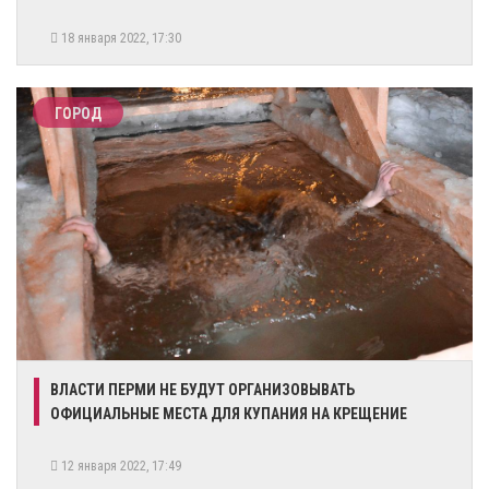
18 января 2022, 17:30
ГОРОД
​ВЛАСТИ ПЕРМИ НЕ БУДУТ ОРГАНИЗОВЫВАТЬ
ОФИЦИАЛЬНЫЕ МЕСТА ДЛЯ КУПАНИЯ НА КРЕЩЕНИЕ
12 января 2022, 17:49