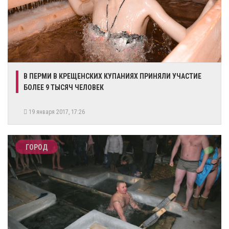
В ПЕРМИ В КРЕЩЕНСКИХ КУПАНИЯХ ПРИНЯЛИ УЧАСТИЕ
БОЛЕЕ 9 ТЫСЯЧ ЧЕЛОВЕК
19 января 2017, 17:26
ГОРОД