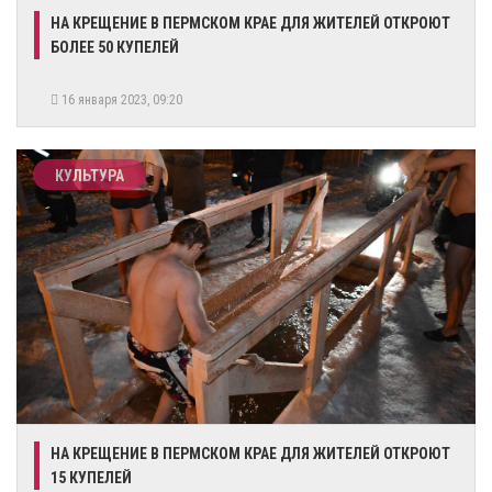
​НА КРЕЩЕНИЕ В ПЕРМСКОМ КРАЕ ДЛЯ ЖИТЕЛЕЙ ОТКРОЮТ
БОЛЕЕ 50 КУПЕЛЕЙ
16 января 2023, 09:20
КУЛЬТУРА
​НА КРЕЩЕНИЕ В ПЕРМСКОМ КРАЕ ДЛЯ ЖИТЕЛЕЙ ОТКРОЮТ
15 КУПЕЛЕЙ