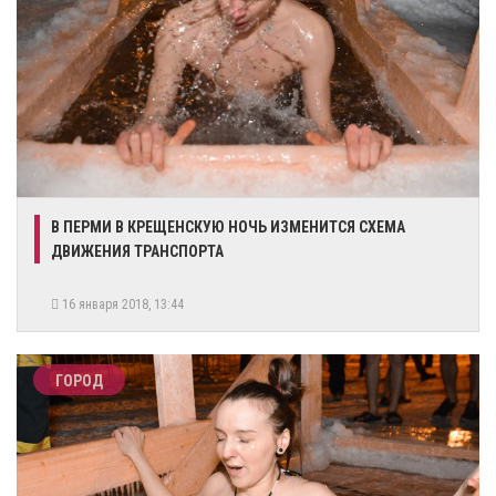
​В ПЕРМИ В КРЕЩЕНСКУЮ НОЧЬ ИЗМЕНИТСЯ СХЕМА
ДВИЖЕНИЯ ТРАНСПОРТА
16 января 2018, 13:44
ГОРОД