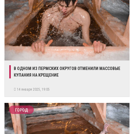
В ОДНОМ ИЗ ПЕРМСКИХ ОКРУГОВ ОТМЕНИЛИ МАССОВЫЕ
КУПАНИЯ НА КРЕЩЕНИЕ
14 января 2025, 19:05
ГОРОД