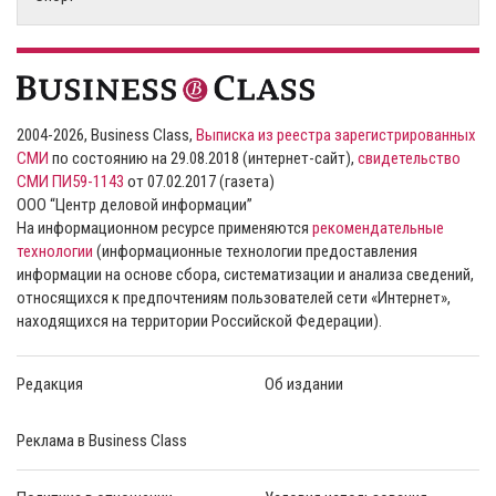
2004-2026, Business Class,
Выписка из реестра зарегистрированных
СМИ
по состоянию на 29.08.2018 (интернет-сайт),
свидетельство
СМИ ПИ59-1143
от 07.02.2017 (газета)
ООО “Центр деловой информации”
На информационном ресурсе применяются
рекомендательные
технологии
(информационные технологии предоставления
информации на основе сбора, систематизации и анализа сведений,
относящихся к предпочтениям пользователей сети «Интернет»,
находящихся на территории Российской Федерации).
Редакция
Об издании
Реклама в Business Class