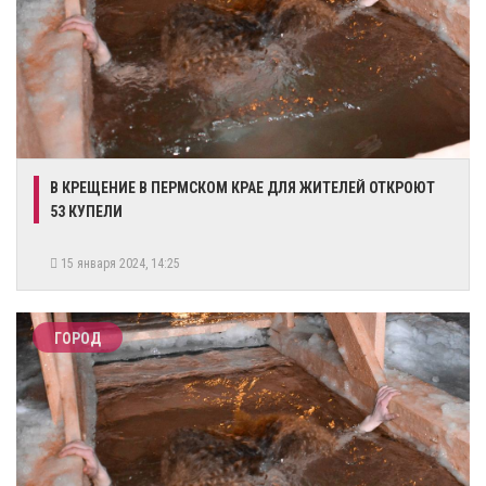
В КРЕЩЕНИЕ В ПЕРМСКОМ КРАЕ ДЛЯ ЖИТЕЛЕЙ ОТКРОЮТ
53 КУПЕЛИ
15 января 2024, 14:25
ГОРОД