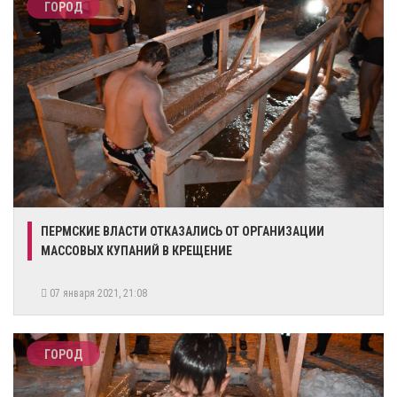
ГОРОД
ПЕРМСКИЕ ВЛАСТИ ОТКАЗАЛИСЬ ОТ ОРГАНИЗАЦИИ
МАССОВЫХ КУПАНИЙ В КРЕЩЕНИЕ
07 января 2021, 21:08
ГОРОД