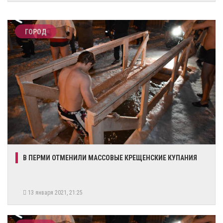
ГОРОД
​В ПЕРМИ ОТМЕНИЛИ МАССОВЫЕ КРЕЩЕНСКИЕ КУПАНИЯ
13 января 2021, 21:25