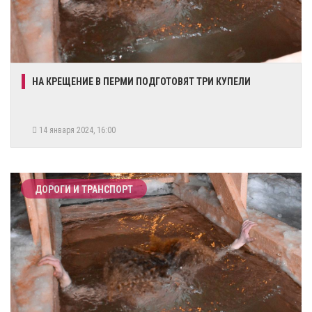
​НА КРЕЩЕНИЕ В ПЕРМИ ПОДГОТОВЯТ ТРИ КУПЕЛИ
14 января 2024, 16:00
ДОРОГИ И ТРАНСПОРТ