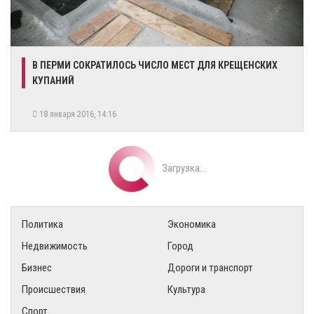
В ПЕРМИ СОКРАТИЛОСЬ ЧИСЛО МЕСТ ДЛЯ КРЕЩЕНСКИХ
КУПАНИЙ
18 января 2016, 14:16
Загрузка...
Политика
Экономика
Недвижимость
Город
Бизнес
Дороги и транспорт
Происшествия
Культура
Спорт