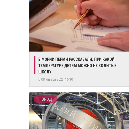
​В МЭРИИ ПЕРМИ РАССКАЗАЛИ, ПРИ КАКОЙ
ТЕМПЕРАТУРЕ ДЕТЯМ МОЖНО НЕ ХОДИТЬ В
ШКОЛУ
08 января 2023, 16:30
ГОРОД