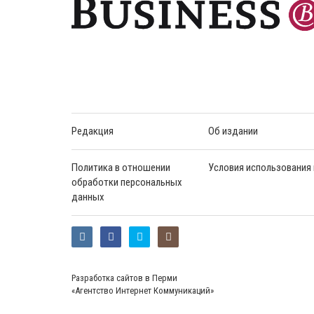
Редакция
Об издании
Политика в отношении
Условия использования
обработки персональных
данных
Разработка сайтов в Перми
«Агентство Интернет Коммуникаций»