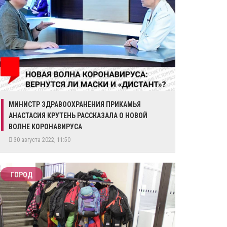
МИНИСТР ЗДРАВООХРАНЕНИЯ ПРИКАМЬЯ
АНАСТАСИЯ КРУТЕНЬ РАССКАЗАЛА О НОВОЙ
ВОЛНЕ КОРОНАВИРУСА
30 августа 2022, 11:50
ГОРОД