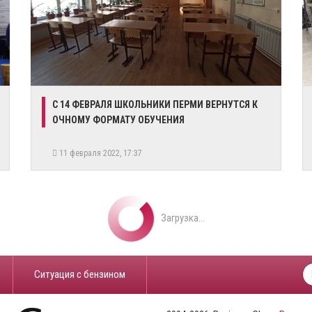
С 14 ФЕВРАЛЯ ШКОЛЬНИКИ ПЕРМИ ВЕРНУТСЯ К
ОЧНОМУ ФОРМАТУ ОБУЧЕНИЯ
11 февраля 2022, 17:37
Загрузка...
​Ситуация с бензином