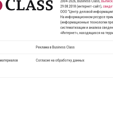
2004-2026, Business Class,
Выписк
29.08.2018 (интернет-сайт),
свиде
ООО “Центр деловой информации
На информационном ресурсе пр
(информационные технологии пре
систематизации и анализа сведен
«Интернет», находящихся на тер
Реклама в Business Class
 материалов
Согласие на обработку данных