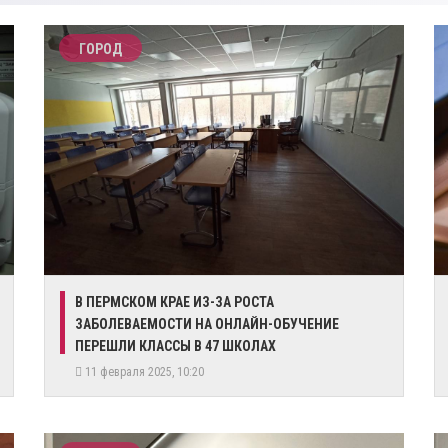
ГОРОД
​В ПЕРМСКОМ КРАЕ ИЗ-ЗА РОСТА
ЗАБОЛЕВАЕМОСТИ НА ОНЛАЙН-ОБУЧЕНИЕ
ПЕРЕШЛИ КЛАССЫ В 47 ШКОЛАХ
11 февраля 2025, 10:20