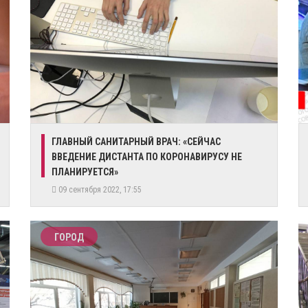
ГЛАВНЫЙ САНИТАРНЫЙ ВРАЧ: «СЕЙЧАС
ВВЕДЕНИЕ ДИСТАНТА ПО КОРОНАВИРУСУ НЕ
ПЛАНИРУЕТСЯ»
09 сентября 2022, 17:55
ГОРОД