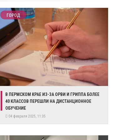
ГОРОД
В ПЕРМСКОМ КРАЕ ИЗ-ЗА ОРВИ И ГРИППА БОЛЕЕ
40 КЛАССОВ ПЕРЕШЛИ НА ДИСТАНЦИОННОЕ
ОБУЧЕНИЕ
04 февраля 2025, 11:35