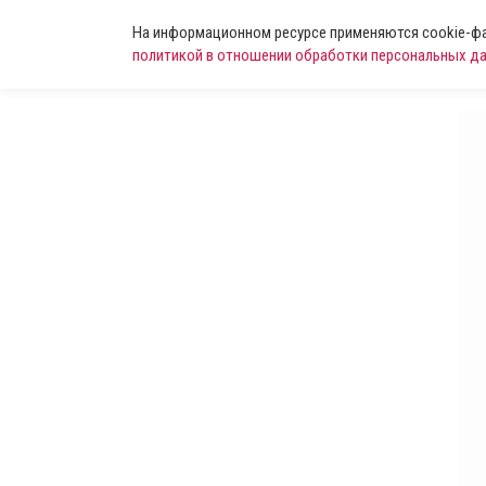
На информационном ресурсе применяются cookie-фай
политикой в отношении обработки персональных д