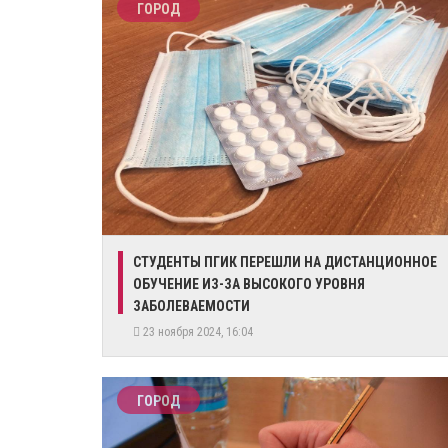
ГОРОД
СТУДЕНТЫ ПГИК ПЕРЕШЛИ НА ДИСТАНЦИОННОЕ
ОБУЧЕНИЕ ИЗ-ЗА ВЫСОКОГО УРОВНЯ
ЗАБОЛЕВАЕМОСТИ
23 ноября 2024, 16:04
ГОРОД