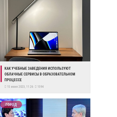
КАК УЧЕБНЫЕ ЗАВЕДЕНИЯ ИСПОЛЬЗУЮТ
ОБЛАЧНЫЕ СЕРВИСЫ В ОБРАЗОВАТЕЛЬНОМ
ПРОЦЕССЕ
15 июня 2023, 11:26
1594
ГОРОД