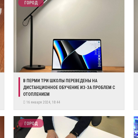
ГОРОД
​В ПЕРМИ ТРИ ШКОЛЫ ПЕРЕВЕДЕНЫ НА
ДИСТАНЦИОННОЕ ОБУЧЕНИЕ ИЗ-ЗА ПРОБЛЕМ С
ОТОПЛЕНИЕМ
16 января 2024, 18:44
ГОРОД