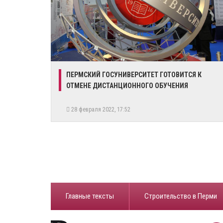
​ПЕРМСКИЙ ГОСУНИВЕРСИТЕТ ГОТОВИТСЯ К
ОТМЕНЕ ДИСТАНЦИОННОГО ОБУЧЕНИЯ
28 февраля 2022, 17:52
Главные тексты
Строительство в Перми