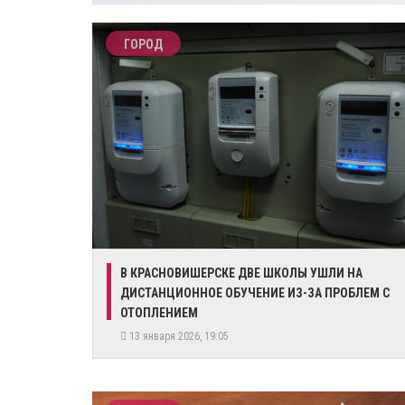
ГОРОД
В КРАСНОВИШЕРСКЕ ДВЕ ШКОЛЫ УШЛИ НА
ДИСТАНЦИОННОЕ ОБУЧЕНИЕ ИЗ-ЗА ПРОБЛЕМ С
ОТОПЛЕНИЕМ
13 января 2026, 19:05