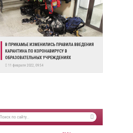
В ПРИКАМЬЕ ИЗМЕНИЛИСЬ ПРАВИЛА ВВЕДЕНИЯ
КАРАНТИНА ПО КОРОНАВИРУСУ В
ОБРАЗОВАТЕЛЬНЫХ УЧРЕЖДЕНИЯХ
11 февраля 2022, 09:54