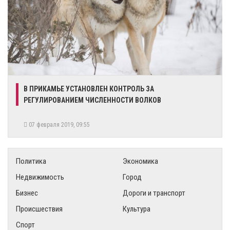
В ПРИКАМЬЕ УСТАНОВЛЕН КОНТРОЛЬ ЗА
РЕГУЛИРОВАНИЕМ ЧИСЛЕННОСТИ ВОЛКОВ
07 февраля 2019, 09:55
Политика
Экономика
Недвижимость
Город
Бизнес
Дороги и транспорт
Происшествия
Культура
Спорт