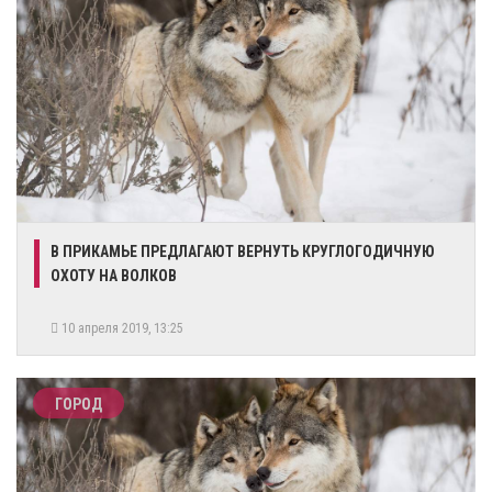
​В ПРИКАМЬЕ ПРЕДЛАГАЮТ ВЕРНУТЬ КРУГЛОГОДИЧНУЮ
ОХОТУ НА ВОЛКОВ
10 апреля 2019, 13:25
ГОРОД