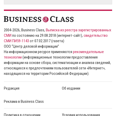
2004-2026, Business Class,
Выписка из реестра зарегистрированных
СМИ
по состоянию на 29.08.2018 (интернет-сайт),
свидетельство
СМИ ПИ59-1143
от 07.02.2017 (газета)
ООО “Центр деловой информации”
На информационном ресурсе применяются
рекомендательные
технологии
(информационные технологии предоставления
информации на основе сбора, систематизации и анализа сведений,
относящихся к предпочтениям пользователей сети «Интернет»,
находящихся на территории Российской Федерации).
Редакция
Об издании
Реклама в Business Class
Политика в отношении
Условия использования