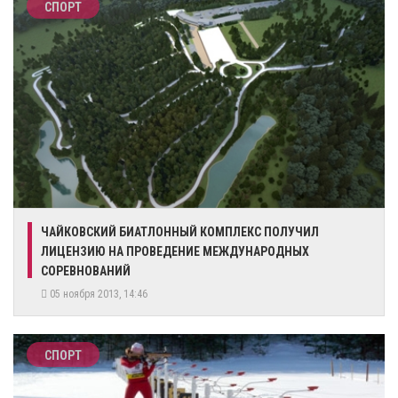
СПОРТ
ЧАЙКОВСКИЙ БИАТЛОННЫЙ КОМПЛЕКС ПОЛУЧИЛ
ЛИЦЕНЗИЮ НА ПРОВЕДЕНИЕ МЕЖДУНАРОДНЫХ
СОРЕВНОВАНИЙ
05 ноября 2013, 14:46
СПОРТ