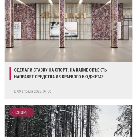
СДЕЛАЛИ СТАВКУ НА СПОРТ. НА КАКИЕ ОБЪЕКТЫ
НАПРАВЯТ СРЕДСТВА ИЗ КРАЕВОГО БЮДЖЕТА?
09 апреля 2025, 07:00
СПОРТ