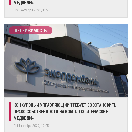
МЕДВЕДИ»
21 октября 2021, 11:28
НЕДВИЖИМОСТЬ
​КОНКУРСНЫЙ УПРАВЛЯЮЩИЙ ТРЕБУЕТ ВОССТАНОВИТЬ
ПРАВО СОБСТВЕННОСТИ НА КОМПЛЕКС «ПЕРМСКИЕ
МЕДВЕДИ»
14 ноября 2020, 10:05