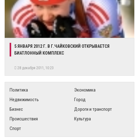
5 ЯНВАРЯ 2012 Г. В Г.ЧАЙКОВСКИЙ ОТКРЫВАЕТСЯ
БИАТЛОННЫЙ КОМПЛЕКС
28 декабря 2011, 10:23
Политика
Экономика
Недвижимость
Город
Бизнес
Дороги и транспорт
Происшествия
Культура
Спорт