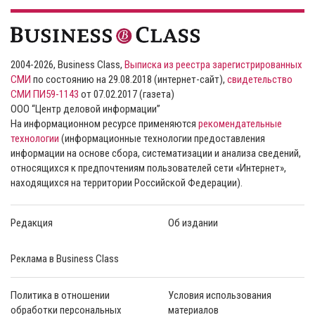
2004-2026, Business Class,
Выписка из реестра зарегистрированных
СМИ
по состоянию на 29.08.2018 (интернет-сайт),
свидетельство
СМИ ПИ59-1143
от 07.02.2017 (газета)
ООО “Центр деловой информации”
На информационном ресурсе применяются
рекомендательные
технологии
(информационные технологии предоставления
информации на основе сбора, систематизации и анализа сведений,
относящихся к предпочтениям пользователей сети «Интернет»,
находящихся на территории Российской Федерации).
Редакция
Об издании
Реклама в Business Class
Политика в отношении
Условия использования
обработки персональных
материалов