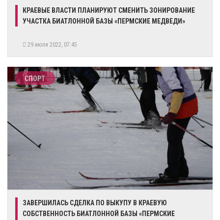
​КРАЕВЫЕ ВЛАСТИ ПЛАНИРУЮТ СМЕНИТЬ ЗОНИРОВАНИЕ
УЧАСТКА БИАТЛОННОЙ БАЗЫ «ПЕРМСКИЕ МЕДВЕДИ»
29 июля 2022, 07:45
СПОРТ
ЗАВЕРШИЛАСЬ СДЕЛКА ПО ВЫКУПУ В КРАЕВУЮ
СОБСТВЕННОСТЬ БИАТЛОННОЙ БАЗЫ «ПЕРМСКИЕ