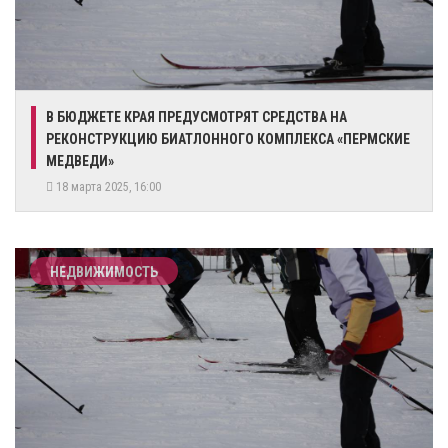
​В БЮДЖЕТЕ КРАЯ ПРЕДУСМОТРЯТ СРЕДСТВА НА
РЕКОНСТРУКЦИЮ БИАТЛОННОГО КОМПЛЕКСА «ПЕРМСКИЕ
МЕДВЕДИ»
18 марта 2025, 16:00
НЕДВИЖИМОСТЬ