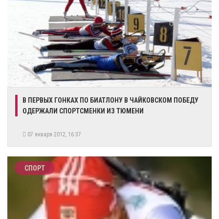
В ПЕРВЫХ ГОНКАХ ПО БИАТЛОНУ В ЧАЙКОВСКОМ ПОБЕДУ
ОДЕРЖАЛИ СПОРТСМЕНКИ ИЗ ТЮМЕНИ
07 января 2012, 16:37
СПОРТ