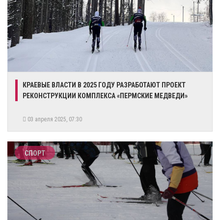
​КРАЕВЫЕ ВЛАСТИ В 2025 ГОДУ РАЗРАБОТАЮТ ПРОЕКТ
РЕКОНСТРУКЦИИ КОМПЛЕКСА «ПЕРМСКИЕ МЕДВЕДИ»
03 апреля 2025, 07:30
СПОРТ