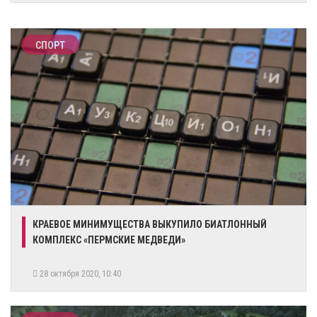
СПОРТ
​КРАЕВОЕ МИНИМУЩЕСТВА ВЫКУПИЛО БИАТЛОННЫЙ
КОМПЛЕКС «ПЕРМСКИЕ МЕДВЕДИ»
28 октября 2020, 10:40