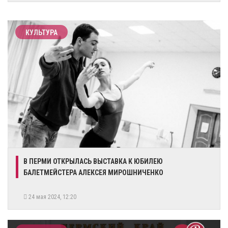
КУЛЬТУРА
​В ПЕРМИ ОТКРЫЛАСЬ ВЫСТАВКА К ЮБИЛЕЮ
БАЛЕТМЕЙСТЕРА АЛЕКСЕЯ МИРОШНИЧЕНКО
24 мая 2024, 12:20