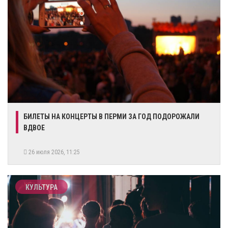
БИЛЕТЫ НА КОНЦЕРТЫ В ПЕРМИ ЗА ГОД ПОДОРОЖАЛИ
ВДВОЕ
26 июля 2026, 11:25
КУЛЬТУРА