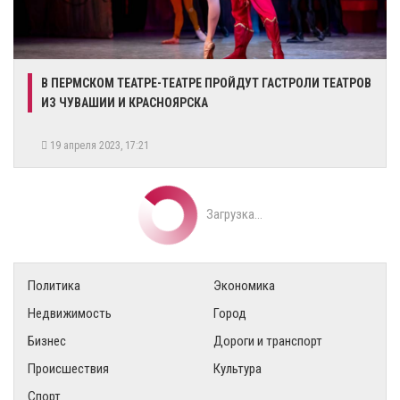
​В ПЕРМСКОМ ТЕАТРЕ-ТЕАТРЕ ПРОЙДУТ ГАСТРОЛИ ТЕАТРОВ
ИЗ ЧУВАШИИ И КРАСНОЯРСКА
19 апреля 2023, 17:21
Загрузка...
Политика
Экономика
Недвижимость
Город
Бизнес
Дороги и транспорт
Происшествия
Культура
Спорт