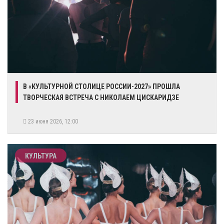
В «КУЛЬТУРНОЙ СТОЛИЦЕ РОССИИ-2027» ПРОШЛА
ТВОРЧЕСКАЯ ВСТРЕЧА С НИКОЛАЕМ ЦИСКАРИДЗЕ
23 июня 2026, 12:00
КУЛЬТУРА