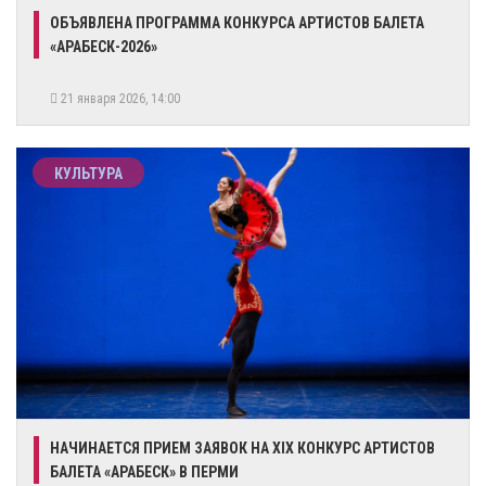
ОБЪЯВЛЕНА ПРОГРАММА КОНКУРСА АРТИСТОВ БАЛЕТА
«АРАБЕСК-2026»
21 января 2026, 14:00
КУЛЬТУРА
​НАЧИНАЕТСЯ ПРИЕМ ЗАЯВОК НА ХIХ КОНКУРС АРТИСТОВ
БАЛЕТА «АРАБЕСК» В ПЕРМИ