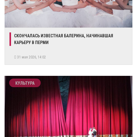
СКОНЧАЛАСЬ ИЗВЕСТНАЯ БАЛЕРИНА, НАЧИНАВШАЯ
КАРЬЕРУ В ПЕРМИ
31 мая 2026, 14:02
КУЛЬТУРА