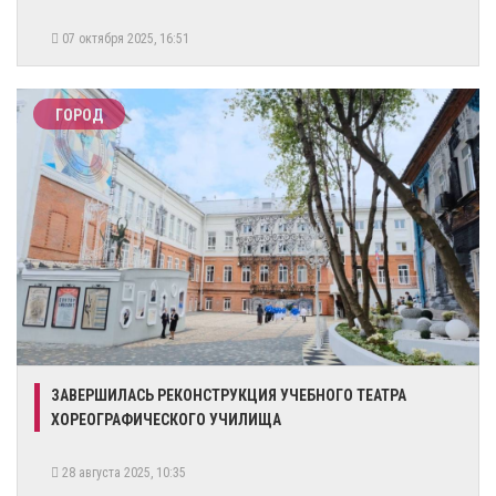
07 октября 2025, 16:51
ГОРОД
ЗАВЕРШИЛАСЬ РЕКОНСТРУКЦИЯ УЧЕБНОГО ТЕАТРА
ХОРЕОГРАФИЧЕСКОГО УЧИЛИЩА
28 августа 2025, 10:35