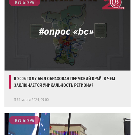
КУЛЬТУРА
​В 2005 ГОДУ БЫЛ ОБРАЗОВАН ПЕРМСКИЙ КРАЙ. В ЧЕМ
ЗАКЛЮЧАЕТСЯ УНИКАЛЬНОСТЬ РЕГИОНА?
31 марта 2024, 09:00
КУЛЬТУРА