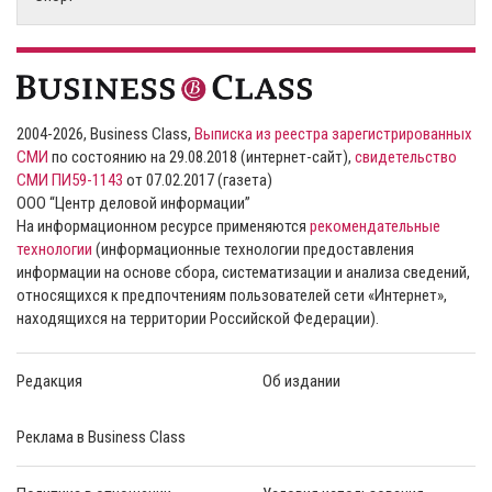
2004-2026, Business Class,
Выписка из реестра зарегистрированных
СМИ
по состоянию на 29.08.2018 (интернет-сайт),
свидетельство
СМИ ПИ59-1143
от 07.02.2017 (газета)
ООО “Центр деловой информации”
На информационном ресурсе применяются
рекомендательные
технологии
(информационные технологии предоставления
информации на основе сбора, систематизации и анализа сведений,
относящихся к предпочтениям пользователей сети «Интернет»,
находящихся на территории Российской Федерации).
Редакция
Об издании
Реклама в Business Class