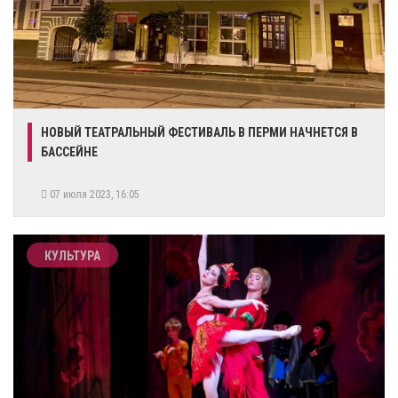
НОВЫЙ ТЕАТРАЛЬНЫЙ ФЕСТИВАЛЬ В ПЕРМИ НАЧНЕТСЯ В
БАССЕЙНЕ
07 июля 2023, 16:05
КУЛЬТУРА