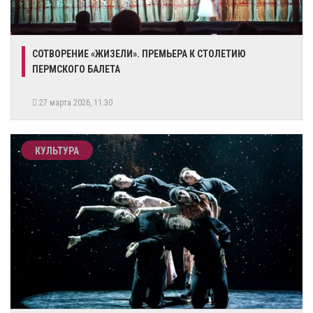
СОТВОРЕНИЕ «ЖИЗЕЛИ». ПРЕМЬЕРА К СТОЛЕТИЮ
ПЕРМСКОГО БАЛЕТА
27 марта 2026, 11:30
КУЛЬТУРА