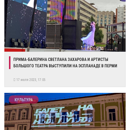
​ПРИМА-БАЛЕРИНА СВЕТЛАНА ЗАХАРОВА И АРТИСТЫ
БОЛЬШОГО ТЕАТРА ВЫСТУПИЛИ НА ЭСПЛАНАДЕ В ПЕРМИ
17 июля 2023, 17:05
КУЛЬТУРА