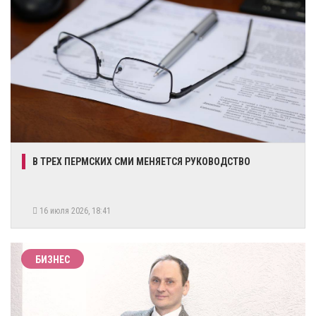
В ТРЕХ ПЕРМСКИХ СМИ МЕНЯЕТСЯ РУКОВОДСТВО
16 июля 2026, 18:41
БИЗНЕС