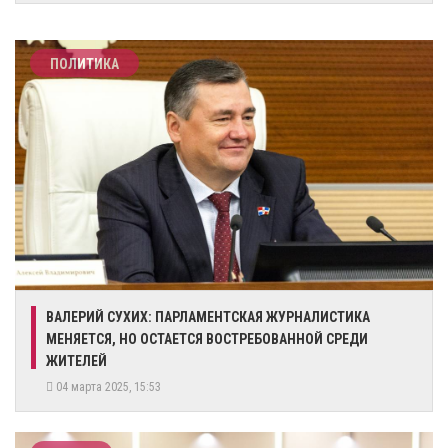
ПОЛИТИКА
​ВАЛЕРИЙ СУХИХ: ПАРЛАМЕНТСКАЯ ЖУРНАЛИСТИКА
МЕНЯЕТСЯ, НО ОСТАЕТСЯ ВОСТРЕБОВАННОЙ СРЕДИ
ЖИТЕЛЕЙ
04 марта 2025, 15:53