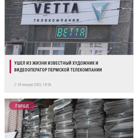
УШЕЛ ИЗ ЖИЗНИ ИЗВЕСТНЫЙ ХУДОЖНИК И
ВИДЕООПЕРАТОР ПЕРМСКОЙ ТЕЛЕКОМПАНИИ
18 января 2025, 18:06
ГОРОД