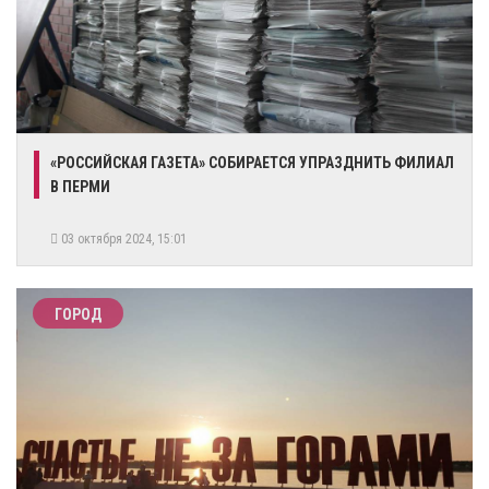
«РОССИЙСКАЯ ГАЗЕТА» СОБИРАЕТСЯ УПРАЗДНИТЬ ФИЛИАЛ
В ПЕРМИ
03 октября 2024, 15:01
ГОРОД