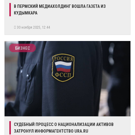
​В ПЕРМСКИЙ МЕДИАХОЛДИНГ ВОШЛА ГАЗЕТА ИЗ
КУДЫМКАРА
30 ноября 2025, 12:44
БИЗНЕС
СУДЕБНЫЙ ПРОЦЕСС О НАЦИОНАЛИЗАЦИИ АКТИВОВ
ЗАТРОНУЛ ИНФОРМАГЕНТСТВО URA.RU