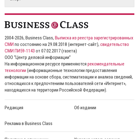
2004-2026, Business Class,
Выписка из реестра зарегистрированных
СМИ
по состоянию на 29.08.2018 (интернет-сайт),
свидетельство
СМИ ПИ59-1143
от 07.02.2017 (газета)
ООО “Центр деловой информации”
На информационном ресурсе применяются
рекомендательные
технологии
(информационные технологии предоставления
информации на основе сбора, систематизации и анализа сведений,
относящихся к предпочтениям пользователей сети «Интернет»,
находящихся на территории Российской Федерации).
Редакция
Об издании
Реклама в Business Class