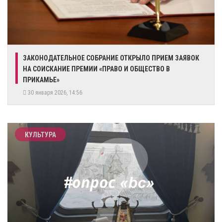
ЗАКОНОДАТЕЛЬНОЕ СОБРАНИЕ ОТКРЫЛО ПРИЕМ ЗАЯВОК
НА СОИСКАНИЕ ПРЕМИИ «ПРАВО И ОБЩЕСТВО В
ПРИКАМЬЕ»
30 января 2026, 14:56
КУЛЬТУРА