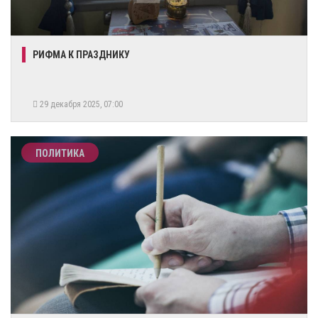
РИФМА К ПРАЗДНИКУ
29 декабря 2025, 07:00
ПОЛИТИКА