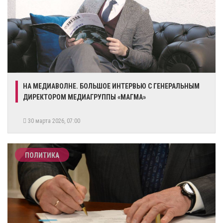
НА МЕДИАВОЛНЕ. БОЛЬШОЕ ИНТЕРВЬЮ С ГЕНЕРАЛЬНЫМ
ДИРЕКТОРОМ МЕДИАГРУППЫ «МАГМА»
30 марта 2026, 07:00
ПОЛИТИКА