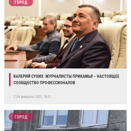
ГОРОД
​ВАЛЕРИЙ СУХИХ: ЖУРНАЛИСТЫ ПРИКАМЬЯ – НАСТОЯЩЕЕ
СООБЩЕСТВО ПРОФЕССИОНАЛОВ
04 февраля 2025, 18:57
ГОРОД