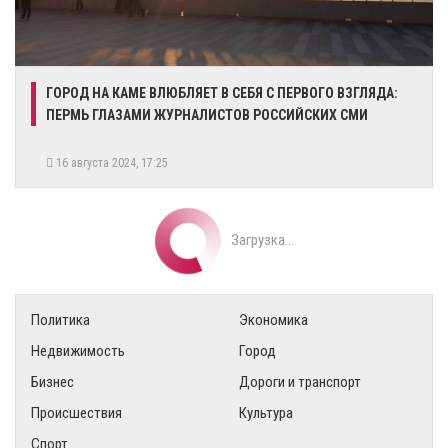
ГОРОД НА КАМЕ ВЛЮБЛЯЕТ В СЕБЯ С ПЕРВОГО ВЗГЛЯДА:
ПЕРМЬ ГЛАЗАМИ ЖУРНАЛИСТОВ РОССИЙСКИХ СМИ
16 августа 2024, 17:25
Загрузка...
Политика
Экономика
Недвижимость
Город
Бизнес
Дороги и транспорт
Происшествия
Культура
Спорт