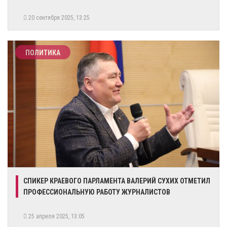
20 сентября 2025, 13:25
ПОЛИТИКА
​СПИКЕР КРАЕВОГО ПАРЛАМЕНТА ВАЛЕРИЙ СУХИХ ОТМЕТИЛ
ПРОФЕССИОНАЛЬНУЮ РАБОТУ ЖУРНАЛИСТОВ
25 апреля 2025, 13:05