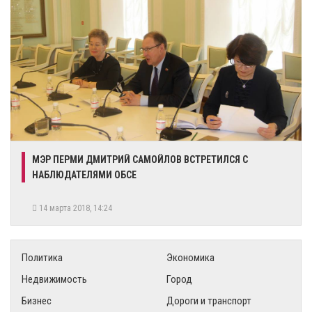
МЭР ПЕРМИ ДМИТРИЙ САМОЙЛОВ ВСТРЕТИЛСЯ С
НАБЛЮДАТЕЛЯМИ ОБСЕ
14 марта 2018, 14:24
Политика
Экономика
Недвижимость
Город
Бизнес
Дороги и транспорт