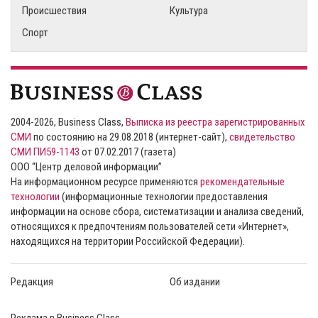
Происшествия
Культура
Спорт
2004-2026, Business Class,
Выписка из реестра зарегистрированных
СМИ
по состоянию на 29.08.2018 (интернет-сайт),
свидетельство
СМИ ПИ59-1143
от 07.02.2017 (газета)
ООО “Центр деловой информации”
На информационном ресурсе применяются
рекомендательные
технологии
(информационные технологии предоставления
информации на основе сбора, систематизации и анализа сведений,
относящихся к предпочтениям пользователей сети «Интернет»,
находящихся на территории Российской Федерации).
Редакция
Об издании
Реклама в Business Class